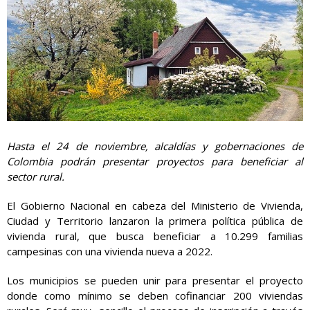
Hasta el 24 de noviembre, alcaldías y gobernaciones de
Colombia podrán presentar proyectos para beneficiar al
sector rural.
El Gobierno Nacional en cabeza del Ministerio de Vivienda,
Ciudad y Territorio lanzaron la primera política pública de
vivienda rural, que busca beneficiar a 10.299 familias
campesinas con una vivienda nueva a 2022.
Los municipios se pueden unir para presentar el proyecto
donde como mínimo se deben cofinanciar 200 viviendas