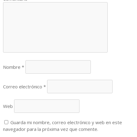
Nombre
*
Correo electrónico
*
Web
Guarda mi nombre, correo electrónico y web en este
navegador para la próxima vez que comente.