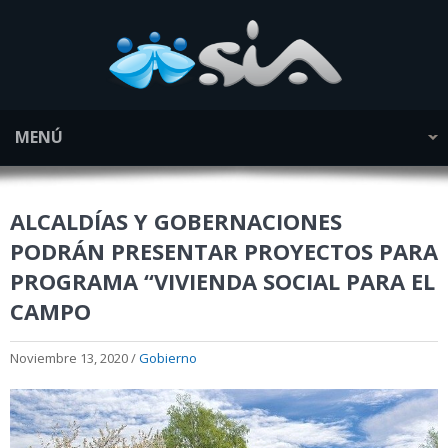
MENÚ
ALCALDÍAS Y GOBERNACIONES
PODRÁN PRESENTAR PROYECTOS PARA
PROGRAMA “VIVIENDA SOCIAL PARA EL
CAMPO
Noviembre 13, 2020 /
Gobierno