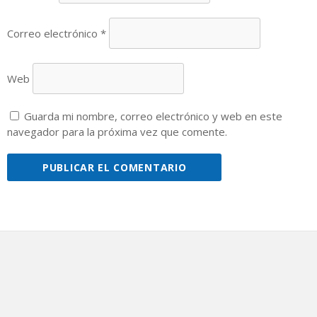
Correo electrónico
*
Web
Guarda mi nombre, correo electrónico y web en este
navegador para la próxima vez que comente.