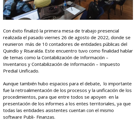
Con éxito finalizó la primera mesa de trabajo presencial
realizada el pasado viernes 26 de agosto de 2022, donde se
reunieron más de 10 contadores de entidades públicas del
Quindío y Risaralda. Este encuentro tuvo como finalidad hablar
de temas como la Contabilización de Información –
Inventarios y Contabilización de Información – Impuesto
Predial Unificado.
Aunque también hubo espacios para el debate, lo importante
fue la retroalimentación de los procesos y la unificación de los
procedimientos, para que entre todos se apoyen en la
presentación de los informes a los entes territoriales, ya que
todas las entidades asistentes cuentan con el mismo
software Publi- Finanzas.