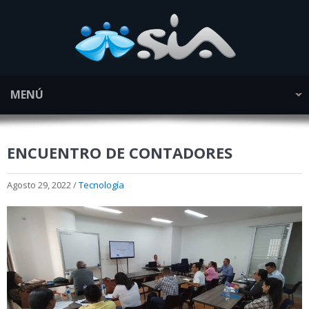
MENÚ
ENCUENTRO DE CONTADORES
Agosto 29, 2022 /
Tecnología