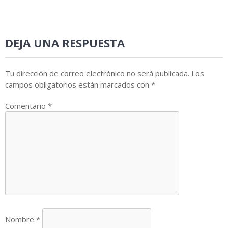
DEJA UNA RESPUESTA
Tu dirección de correo electrónico no será publicada.
Los
campos obligatorios están marcados con
*
Comentario
*
Nombre
*