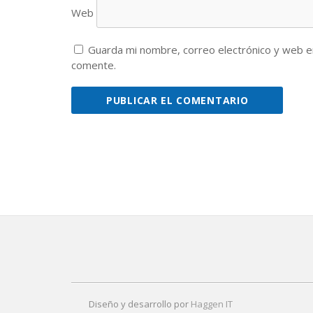
Web
Guarda mi nombre, correo electrónico y web e
comente.
Diseño y desarrollo por
Haggen IT