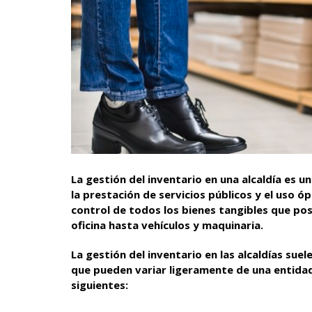
La gestión del inventario en una alcaldía es un
la prestación de servicios públicos y el uso ó
control de todos los bienes tangibles que pos
oficina hasta vehículos y maquinaria.
La gestión del inventario en las alcaldías sue
que pueden variar ligeramente de una entidad
siguientes: