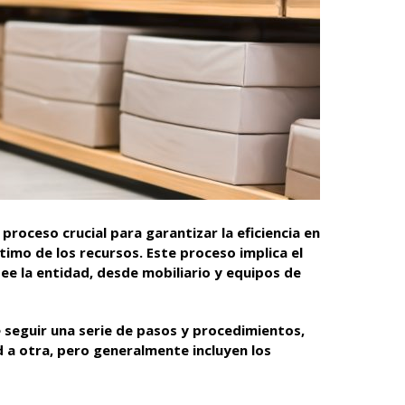
 proceso crucial para garantizar la eficiencia en
ptimo de los recursos. Este proceso implica el
ee la entidad, desde mobiliario y equipos de
le seguir una serie de pasos y procedimientos,
 a otra, pero generalmente incluyen los