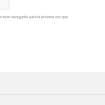
n este navegador para la próxima vez que