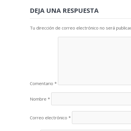
DEJA UNA RESPUESTA
Tu dirección de correo electrónico no será publica
Comentario
*
Nombre
*
Correo electrónico
*