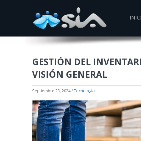
INIC
GESTIÓN DEL INVENTARI
VISIÓN GENERAL
Septiembre 23, 2024 /
Tecnología