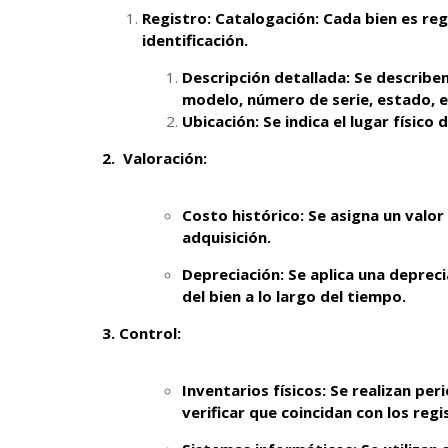
Registro:
Catalogación: Cada bien es reg
identificación.
Descripción detallada: Se describen
modelo, número de serie, estado, e
Ubicación: Se indica el lugar físico
2.
Valoración:
Costo histórico: Se asigna un valo
adquisición.
Depreciación: Se aplica una depreci
del bien a lo largo del tiempo.
3.
Control:
Inventarios físicos: Se realizan pe
verificar que coincidan con los reg