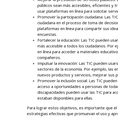
públicos sean más accesibles, eficientes y 
usar plataformas en línea para solicitar ser
Promover la participación ciudadana: Las TI
ciudadana en el proceso de toma de decisio
plataformas en línea para compartir sus idea
encuestas.
Fortalecer la educación: Las TIC pueden usar
más accesible a todos los ciudadanos. Por 
en línea para acceder a materiales educativ
compañeros.
Impulsar la innovación: Las TIC pueden usar
sectores de la economía. Por ejemplo, las e
nuevos productos y servicios, mejorar sus 
Promover la inclusión social: Las TIC pueden 
acceso a oportunidades a personas de todas
discapacidades pueden usar las TIC para acc
estaban disponibles para ellas.
Para lograr estos objetivos, es importante que el
estrategias efectivas que promuevan el uso y apr