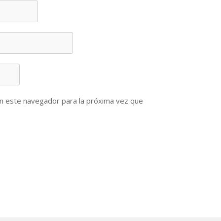
n este navegador para la próxima vez que