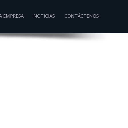
A EMPRESA
NOTICIAS
CONTÁCTENOS