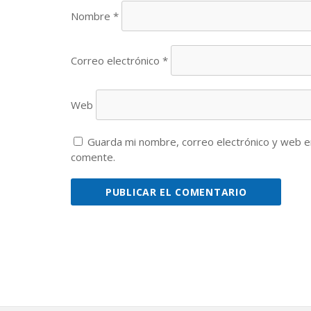
Nombre
*
Correo electrónico
*
Web
Guarda mi nombre, correo electrónico y web e
comente.