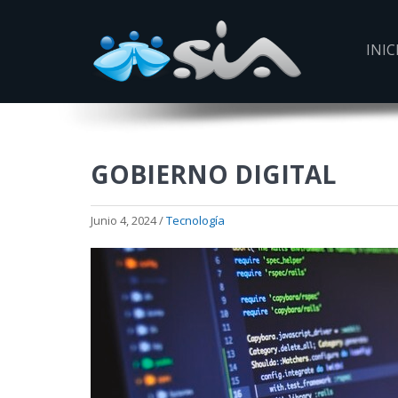
INIC
GOBIERNO DIGITAL
Junio 4, 2024 /
Tecnología