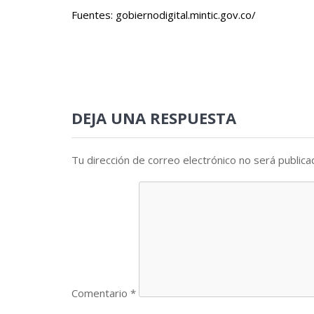
Fuentes:
gobiernodigital.mintic.gov.co/
DEJA UNA RESPUESTA
Tu dirección de correo electrónico no será publica
Comentario
*