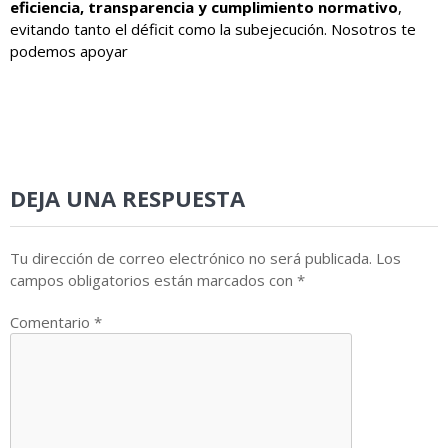
eficiencia, transparencia y cumplimiento normativo
,
evitando tanto el déficit como la subejecución. Nosotros te
podemos apoyar
DEJA UNA RESPUESTA
Tu dirección de correo electrónico no será publicada.
Los
campos obligatorios están marcados con
*
Comentario
*