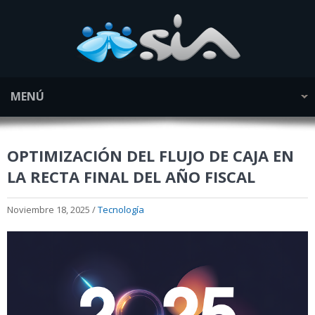
MENÚ
OPTIMIZACIÓN DEL FLUJO DE CAJA EN
LA RECTA FINAL DEL AÑO FISCAL
Noviembre 18, 2025 /
Tecnología