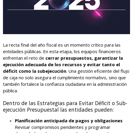
La recta final del año fiscal es un momento crítico para las
entidades públicas. En esta etapa, los equipos financieros
enfrentan el reto de
cerrar presupuestos, garantizar la
ejecución adecuada de los recursos y evitar tanto el
déficit como la subejecución
. Una gestión eficiente del flujo
de caja no solo asegura el cumplimiento normativo, sino que
también fortalece la confianza ciudadana en la administración
pública.
Dentro de las Estrategias para Evitar Déficit o Sub-
ejecución Presupuestal las entidades pueden:
Planificación anticipada de pagos y obligaciones
Revisar compromisos pendientes y programar