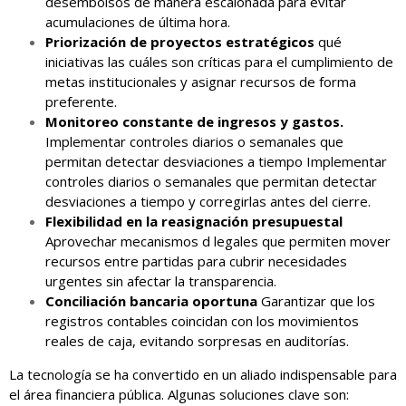
desembolsos de manera escalonada para evitar
acumulaciones de última hora.
Priorización de proyectos estratégicos
qué
iniciativas las cuáles son críticas para el cumplimiento de
metas institucionales y asignar recursos de forma
preferente.
Monitoreo constante de ingresos y gastos.
Implementar controles diarios o semanales que
permitan detectar desviaciones a tiempo Implementar
controles diarios o semanales que permitan detectar
desviaciones a tiempo y corregirlas antes del cierre.
Flexibilidad en la reasignación presupuestal
Aprovechar mecanismos d legales que permiten mover
recursos entre partidas para cubrir necesidades
urgentes sin afectar la transparencia.
Conciliación bancaria oportuna
Garantizar que los
registros contables coincidan con los movimientos
reales de caja, evitando sorpresas en auditorías.
La tecnología se ha convertido en un aliado indispensable para
el área financiera pública. Algunas soluciones clave son: