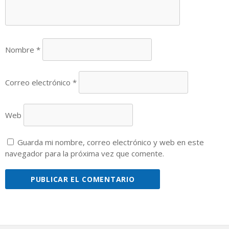
Nombre
*
Correo electrónico
*
Web
Guarda mi nombre, correo electrónico y web en este
navegador para la próxima vez que comente.