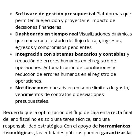
Software de gestión presupuestal
Plataformas que
permiten la ejecución y proyectar el impacto de
decisiones financieras.
Dashboards en tiempo real
Visualizaciones dinámicas
que muestran el estado del flujo de caja, ingresos,
egresos y compromisos pendientes.
Integración con sistemas bancarios y contables
y
reducción de errores humanos en el registro de
operaciones. Automatización de conciliaciones y
reducción de errores humanos en el registro de
operaciones.
Notificaciones
que advierten sobre límites de gasto,
vencimientos de contratos o desviaciones
presupuestales.
Recuerda que la optimización del flujo de caja en la recta final
del año fiscal no es solo una tarea técnica, sino una
responsabilidad estratégica. Con el apoyo de
herramientas
tecnológicas
, las entidades públicas pueden
garantizar la