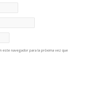
n este navegador para la próxima vez que