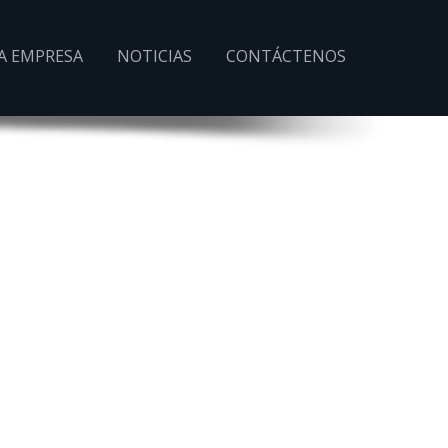
A EMPRESA
NOTICIAS
CONTÁCTENOS