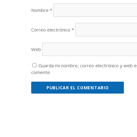
Nombre
*
Correo electrónico
*
Web
Guarda mi nombre, correo electrónico y web e
comente.