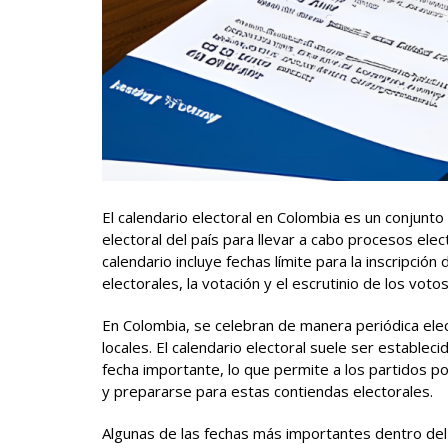
El calendario electoral en Colombia es un conjunto
electoral del país para llevar a cabo procesos elec
calendario incluye fechas límite para la inscripció
electorales, la votación y el escrutinio de los votos
En Colombia, se celebran de manera periódica elecc
locales. El calendario electoral suele ser establec
fecha importante, lo que permite a los partidos po
y prepararse para estas contiendas electorales.
Algunas de las fechas más importantes dentro del 