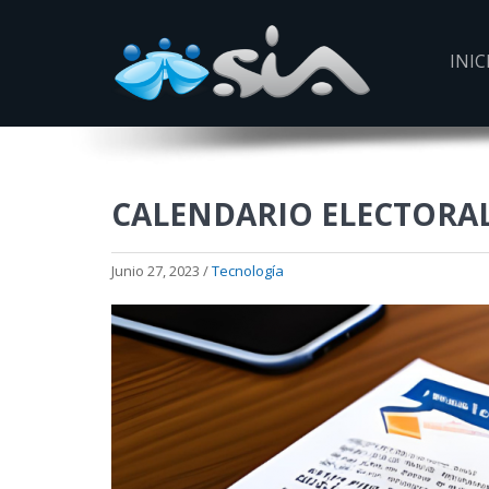
INIC
CALENDARIO ELECTORA
Junio 27, 2023 /
Tecnología