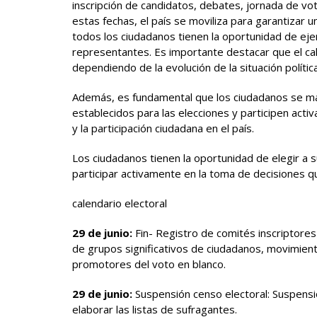
inscripción de candidatos, debates, jornada de vot
estas fechas, el país se moviliza para garantizar u
todos los ciudadanos tienen la oportunidad de ejer
representantes. Es importante destacar que el cal
dependiendo de la evolución de la situación política
Además, es fundamental que los ciudadanos se ma
establecidos para las elecciones y participen acti
y la participación ciudadana en el país.
Los ciudadanos tienen la oportunidad de elegir a s
participar activamente en la toma de decisiones 
calendario electoral
29 de junio:
Fin- Registro de comités inscriptores
de grupos significativos de ciudadanos, movimien
promotores del voto en blanco.
29 de junio:
Suspensión censo electoral: Suspensió
elaborar las listas de sufragantes.