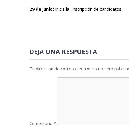
29 de junio:
Inicia la Inscripción de candidatos:
DEJA UNA RESPUESTA
Tu dirección de correo electrónico no será publica
Comentario
*