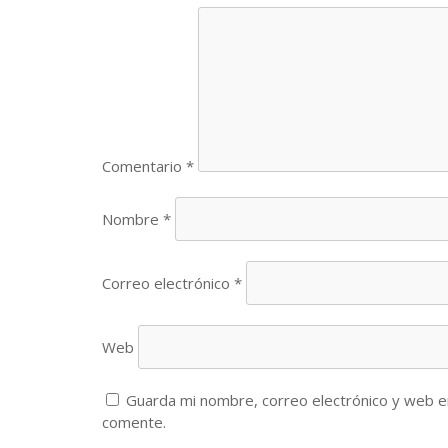
Comentario
*
Nombre
*
Correo electrónico
*
Web
Guarda mi nombre, correo electrónico y web e
comente.