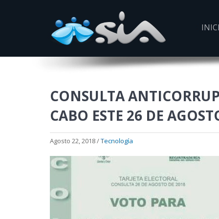
INIC
CONSULTA ANTICORRUPC
CABO ESTE 26 DE AGOST
Agosto 22, 2018 /
Tecnología