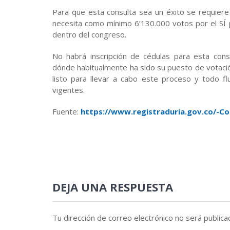
Para que esta consulta sea un éxito se requier
necesita como mínimo 6’130.000 votos por el SÍ
dentro del congreso.
No habrá inscripción de cédulas para esta con
dónde habitualmente ha sido su puesto de votación
listo para llevar a cabo este proceso y todo f
vigentes.
Fuente:
https://www.registraduria.gov.co/-Co
DEJA UNA RESPUESTA
Tu dirección de correo electrónico no será publica