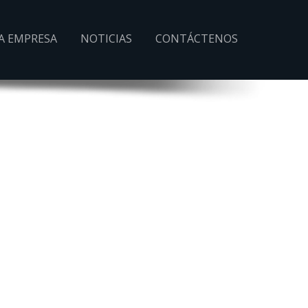
A EMPRESA
NOTICIAS
CONTÁCTENOS