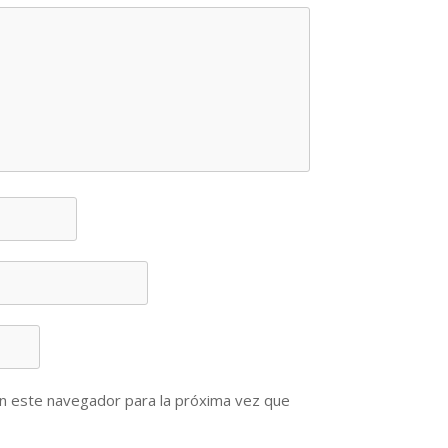
n este navegador para la próxima vez que