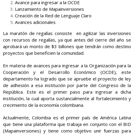
Avance para ingresar a la OCDE
Lanzamiento de Mapainversiones
Creación de la Red de Lenguaje Claro
Avances adicionales
La maratón de regalías consiste en agilizar las inversiones
con recursos de regalías, ya que antes del cierre del año se
aprobará un monto de $3 billones que tendrán como destino
proyectos que beneficien la comunidad.
En materia de avances para ingresar a la Organización para la
Cooperación y el Desarrollo Económico (OCDE), este
departamento ha logrado que se apruebe el proyecto de ley
de adhesión a esa institución por parte del Congreso de la
República. Este es el primer paso para ingresar a dicha
institución, la cual aporta sustancialmente al fortalecimiento y
crecimiento de la economía colombiana.
Actualmente, Colombia es el primer país de América Latina
que tiene una plataforma que trabaja en conjunto con el BID
(Mapainversiones) y tiene como objetivo unir fuerzas para