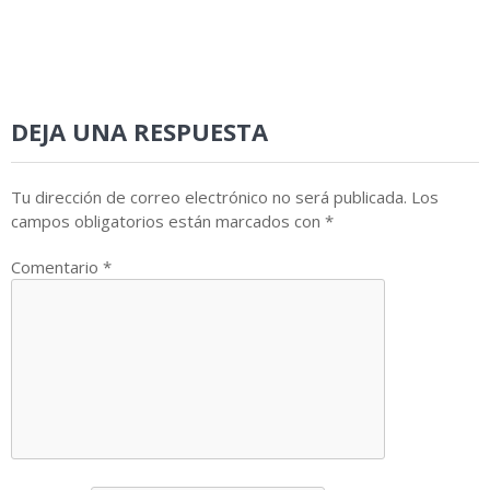
DEJA UNA RESPUESTA
Tu dirección de correo electrónico no será publicada.
Los
campos obligatorios están marcados con
*
Comentario
*