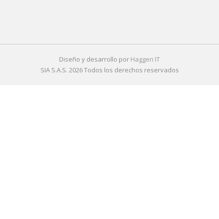
Diseño y desarrollo por
Haggen IT
SIA S.A.S. 2026 Todos los derechos reservados