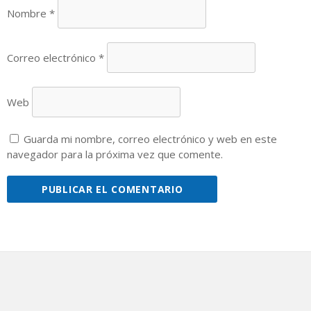
Nombre
*
Correo electrónico
*
Web
Guarda mi nombre, correo electrónico y web en este
navegador para la próxima vez que comente.