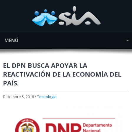
MENÚ
EL DPN BUSCA APOYAR LA
REACTIVACIÓN DE LA ECONOMÍA DEL
PAÍS.
Diciembre 5, 2018 /
Tecnología