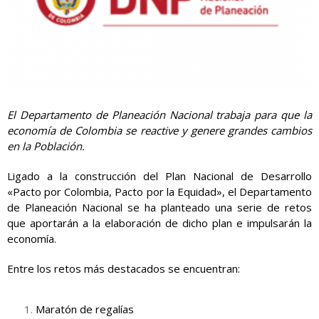
El Departamento de Planeación Nacional trabaja para que la
economía de Colombia se reactive y genere grandes cambios
en la Población.
Ligado a la construcción del Plan Nacional de Desarrollo
«Pacto por Colombia, Pacto por la Equidad», el Departamento
de Planeación Nacional se ha planteado una serie de retos
que aportarán a la elaboración de dicho plan e impulsarán la
economía.
Entre los retos más destacados se encuentran:
Maratón de regalías