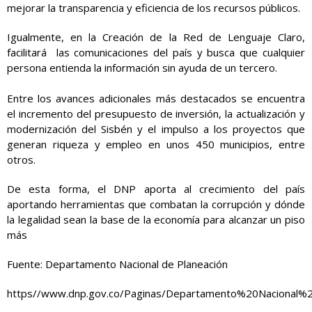
mejorar la transparencia y eficiencia de los recursos públicos.
Igualmente, en la Creación de la Red de Lenguaje Claro,
facilitará las comunicaciones del país y busca que cualquier
persona entienda la información sin ayuda de un tercero.
Entre los avances adicionales más destacados se encuentra
el incremento del presupuesto de inversión, la actualización y
modernización del Sisbén y el impulso a los proyectos que
generan riqueza y empleo en unos 450 municipios, entre
otros.
De esta forma, el DNP aporta al crecimiento del país
aportando herramientas que combatan la corrupción y dónde
la legalidad sean la base de la economía para alcanzar un piso
más
Fuente
: Departamento Nacional de Planeación
https
//www.dnp.gov.co/Paginas/Departamento%20Nacion