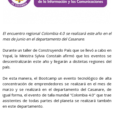
El encuentro regional Colombia 4.0 se realizará este año en el
mes de junio en el departamento del Casanare
.
Durante un taller de Construyendo País que se llevó a cabo en
Yopal, la Ministra Sylvia Constaín afirmó que los eventos se
descentralizarán este año y llegarán a distintas regiones del
país.
De esta manera, el Bootcamp un evento tecnológico de alta
concentración de emprendedores se realizará en el mes de
marzo y se realizará en el departamento del Casanare, de
igual forma, el evento de talla mundial “Colombia 4.0” que trae
asistentes de todas partes del planeta se realizará también
en este departamento.