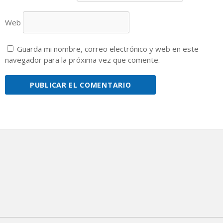
Web
Guarda mi nombre, correo electrónico y web en este
navegador para la próxima vez que comente.