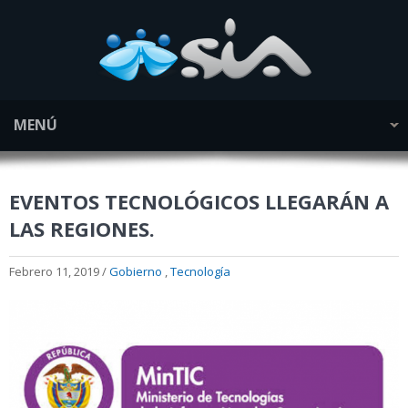
MENÚ
EVENTOS TECNOLÓGICOS LLEGARÁN A
LAS REGIONES.
Febrero 11, 2019 /
Gobierno
,
Tecnología