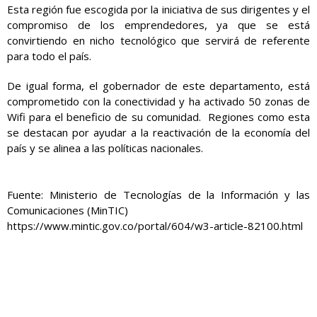
Esta región fue escogida por la iniciativa de sus dirigentes y el
compromiso de los emprendedores, ya que se está
convirtiendo en nicho tecnológico que servirá de referente
para todo el país.
De igual forma, el gobernador de este departamento, está
comprometido con la conectividad y ha activado 50 zonas de
Wifi para el beneficio de su comunidad. Regiones como esta
se destacan por ayudar a la reactivación de la economía del
país y se alinea a las políticas nacionales.
Fuente: Ministerio de Tecnologías de la Información y las
Comunicaciones (MinTIC)
https://www.mintic.gov.co/portal/604/w3-article-82100.html