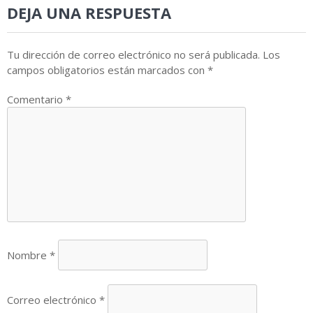
DEJA UNA RESPUESTA
Tu dirección de correo electrónico no será publicada.
Los
campos obligatorios están marcados con
*
Comentario
*
Nombre
*
Correo electrónico
*