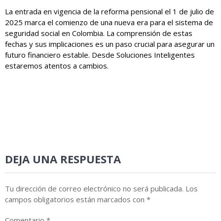
La entrada en vigencia de la reforma pensional el 1 de julio de
2025 marca el comienzo de una nueva era para el sistema de
seguridad social en Colombia. La comprensión de estas
fechas y sus implicaciones es un paso crucial para asegurar un
futuro financiero estable. Desde Soluciones Inteligentes
estaremos atentos a cambios.
DEJA UNA RESPUESTA
Tu dirección de correo electrónico no será publicada.
Los
campos obligatorios están marcados con
*
Comentario
*