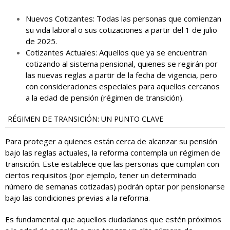
Nuevos Cotizantes: Todas las personas que comienzan
su vida laboral o sus cotizaciones a partir del 1 de julio
de 2025.
Cotizantes Actuales: Aquellos que ya se encuentran
cotizando al sistema pensional, quienes se regirán por
las nuevas reglas a partir de la fecha de vigencia, pero
con consideraciones especiales para aquellos cercanos
a la edad de pensión (régimen de transición).
RÉGIMEN DE TRANSICIÓN: UN PUNTO CLAVE
Para proteger a quienes están cerca de alcanzar su pensión
bajo las reglas actuales, la reforma contempla un régimen de
transición. Este establece que las personas que cumplan con
ciertos requisitos (por ejemplo, tener un determinado
número de semanas cotizadas) podrán optar por pensionarse
bajo las condiciones previas a la reforma.
Es fundamental que aquellos ciudadanos que estén próximos