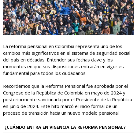
La reforma pensional en Colombia representa uno de los
cambios más significativos en el sistema de seguridad social
del país en décadas. Entender sus fechas clave y los
momentos en que sus disposiciones entrarán en vigor es
fundamental para todos los ciudadanos.
Recordemos que la Reforma Pensional fue aprobada
por el
Congreso de la República de Colombia en mayo de 2024 y
posteriormente sancionada por el Presidente de la República
en junio de 2024. Este hito marcó el inicio formal de un
proceso de transición hacia un nuevo modelo pensional.
¿CUÁNDO ENTRA EN VIGENCIA LA REFORMA PENSIONAL?