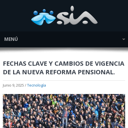
MENÚ
FECHAS CLAVE Y CAMBIOS DE VIGENCIA
DE LA NUEVA REFORMA PENSIONAL.
Junio 9, 2025 /
Tecnología