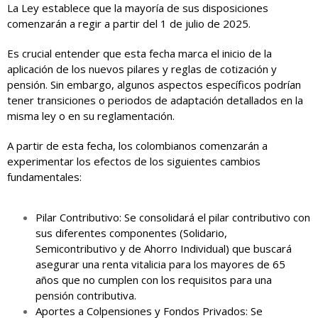
La Ley establece que la mayoría de sus disposiciones
comenzarán a regir a partir del 1 de julio de 2025.
Es crucial entender que esta fecha marca el inicio de la
aplicación de los nuevos pilares y reglas de cotización y
pensión. Sin embargo, algunos aspectos específicos podrían
tener transiciones o periodos de adaptación detallados en la
misma ley o en su reglamentación.
A partir de esta fecha, los colombianos comenzarán a
experimentar los efectos de los siguientes cambios
fundamentales:
Pilar Contributivo: Se consolidará el pilar contributivo con
sus diferentes componentes (Solidario,
Semicontributivo y de Ahorro Individual) que buscará
asegurar una renta vitalicia para los mayores de 65
años que no cumplen con los requisitos para una
pensión contributiva.
Aportes a Colpensiones y Fondos Privados: Se