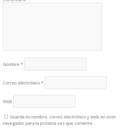
Nombre
*
Correo electrónico
*
Web
Guarda mi nombre, correo electrónico y web en este
navegador para la próxima vez que comente.