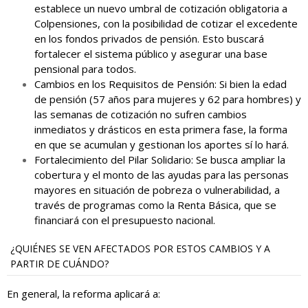
establece un nuevo umbral de cotización obligatoria a
Colpensiones, con la posibilidad de cotizar el excedente
en los fondos privados de pensión. Esto buscará
fortalecer el sistema público y asegurar una base
pensional para todos.
Cambios en los Requisitos de Pensión: Si bien la edad
de pensión (57 años para mujeres y 62 para hombres) y
las semanas de cotización no sufren cambios
inmediatos y drásticos en esta primera fase, la forma
en que se acumulan y gestionan los aportes sí lo hará.
Fortalecimiento del Pilar Solidario: Se busca ampliar la
cobertura y el monto de las ayudas para las personas
mayores en situación de pobreza o vulnerabilidad, a
través de programas como la Renta Básica, que se
financiará con el presupuesto nacional.
¿QUIÉNES SE VEN AFECTADOS POR ESTOS CAMBIOS Y A
PARTIR DE CUÁNDO?
En general, la reforma aplicará a: