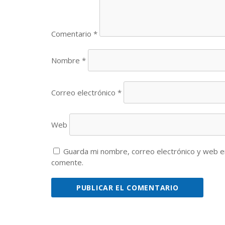
Comentario
*
Nombre
*
Correo electrónico
*
Web
Guarda mi nombre, correo electrónico y web e
comente.