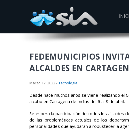
INIC
FEDEMUNICIPIOS INVIT
ALCALDES EN CARTAGEN
Marzo 17, 2022 /
Tecnología
Desde hace muchos años se viene realizando el Co
a cabo en Cartagena de Indias del 6 al 8 de abril.
Se espera la participación de todos los alcaldes de
de las problemáticas actuales de los departam
personalidades que ayudarán a robustecer la agend