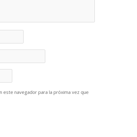
n este navegador para la próxima vez que