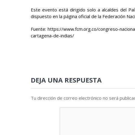
Este evento está dirigido solo a alcaldes del Pa
dispuesto en la página oficial de la Federación Nac
Fuente: https://www.fcm.org.co/congreso-nacional
cartagena-de-indias/
DEJA UNA RESPUESTA
Tu dirección de correo electrónico no será publica