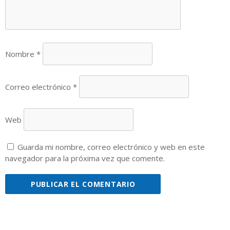
Nombre
*
Correo electrónico
*
Web
Guarda mi nombre, correo electrónico y web en este
navegador para la próxima vez que comente.