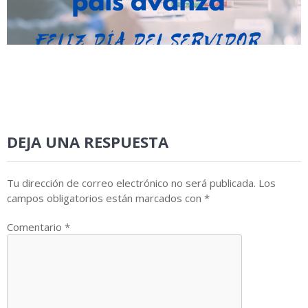
DEJA UNA RESPUESTA
Tu dirección de correo electrónico no será publicada.
Los
campos obligatorios están marcados con
*
Comentario
*