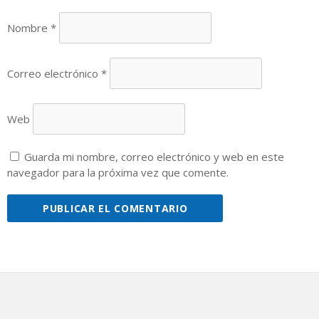
Nombre
*
Correo electrónico
*
Web
Guarda mi nombre, correo electrónico y web en este
navegador para la próxima vez que comente.