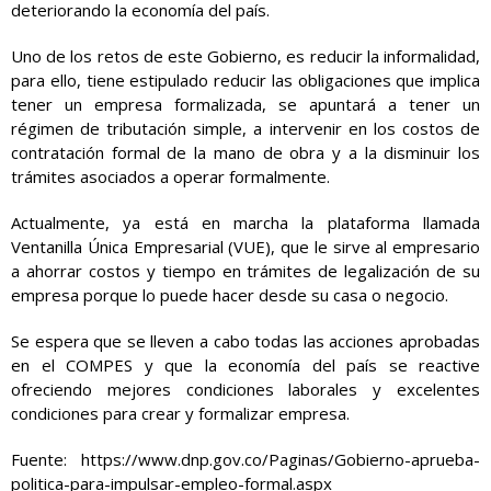
deteriorando la economía del país.
Uno de los retos de este Gobierno, es reducir la informalidad,
para ello, tiene estipulado reducir las obligaciones que implica
tener un empresa formalizada, se apuntará a tener un
régimen de tributación simple, a intervenir en los costos de
contratación formal de la mano de obra y a la disminuir los
trámites asociados a operar formalmente.
Actualmente, ya está en marcha la plataforma llamada
Ventanilla Única Empresarial (VUE), que le sirve al empresario
a ahorrar costos y tiempo en trámites de legalización de su
empresa porque lo puede hacer desde su casa o negocio.
Se espera que se lleven a cabo todas las acciones aprobadas
en el COMPES y que la economía del país se reactive
ofreciendo mejores condiciones laborales y excelentes
condiciones para crear y formalizar empresa.
Fuente:
https://www.dnp.gov.co/Paginas/Gobierno-aprueba-
politica-para-impulsar-empleo-formal.aspx