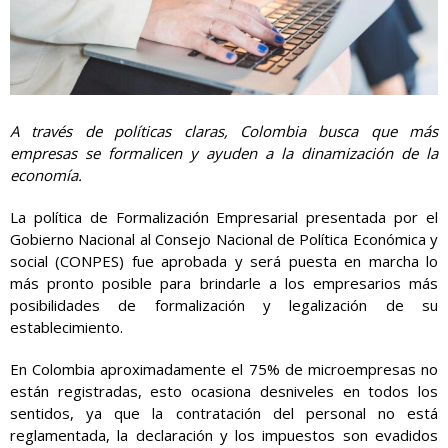
A través de políticas claras, Colombia busca que más
empresas se formalicen y ayuden a la dinamización de la
economía.
La política de Formalización Empresarial presentada por el
Gobierno Nacional al Consejo Nacional de Política Económica y
social (CONPES) fue aprobada y será puesta en marcha lo
más pronto posible para brindarle a los empresarios más
posibilidades de formalización y legalización de su
establecimiento.
En Colombia aproximadamente el 75% de microempresas no
están registradas, esto ocasiona desniveles en todos los
sentidos, ya que la contratación del personal no está
reglamentada, la declaración y los impuestos son evadidos