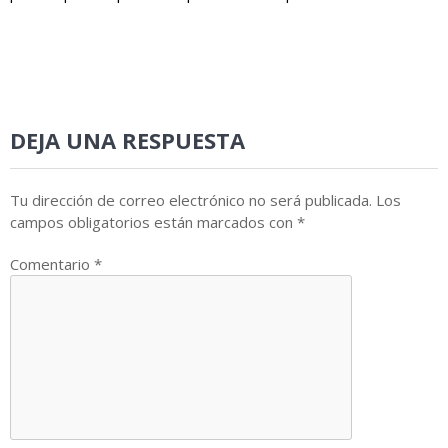
DEJA UNA RESPUESTA
Tu dirección de correo electrónico no será publicada.
Los
campos obligatorios están marcados con
*
Comentario
*