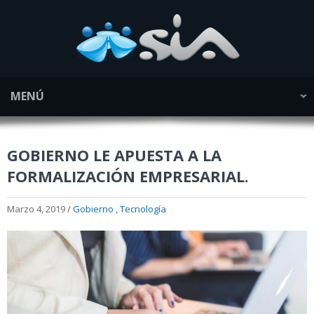
MENÚ
GOBIERNO LE APUESTA A LA
FORMALIZACIÓN EMPRESARIAL.
Marzo 4, 2019 /
Gobierno
,
Tecnología