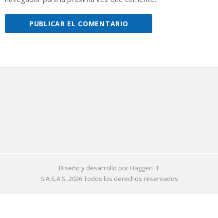
Diseño y desarrollo por
Haggen IT
SIA S.A.S. 2026 Todos los derechos reservados