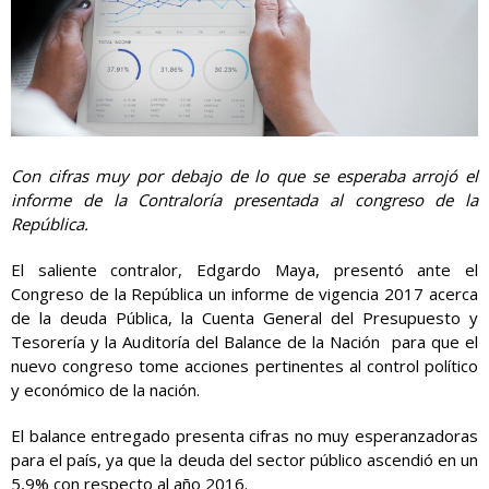
Con cifras muy por debajo de lo que se esperaba arrojó el
informe de la Contraloría presentada al congreso de la
República.
El saliente contralor, Edgardo Maya, presentó ante el
Congreso de la Rep
ública un informe de vigencia 2017 acerca
de la deuda Pública, la Cuenta General del Presupuesto y
Tesorería y la Auditoría del Balance de la Nación para que el
nuevo congreso tome acciones pertinentes al control político
y económico de la nación.
El balance entregado presenta cifras no muy esperanzadoras
para el país, ya que la deuda del sector público ascendió en un
5,9% con respecto al año 2016.