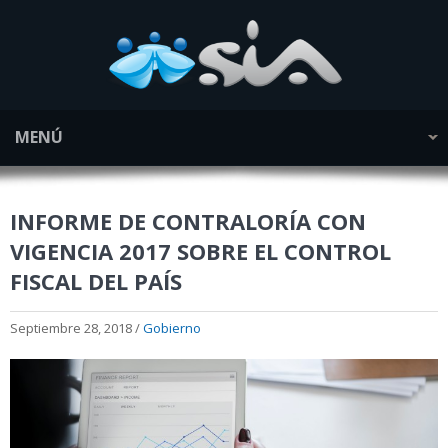
MENÚ
INFORME DE CONTRALORÍA CON
VIGENCIA 2017 SOBRE EL CONTROL
FISCAL DEL PAÍS
Septiembre 28, 2018 /
Gobierno