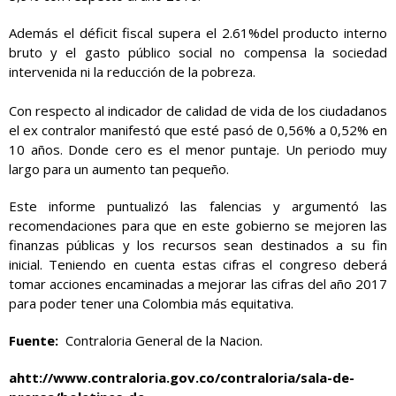
Además el déficit fiscal supera el 2.61%del producto interno
bruto y el gasto público social no compensa la sociedad
intervenida ni la reducción de la pobreza.
Con respecto al indicador de calidad de vida de los ciudadanos
el ex contralor manifestó que esté pasó de 0,56% a 0,52% en
10 años. Donde cero es el menor puntaje. Un periodo muy
largo para un aumento tan pequeño.
Este informe puntualizó las falencias y argumentó las
recomendaciones para que en este gobierno se mejoren las
finanzas públicas y los recursos sean destinados a su fin
inicial. Teniendo en cuenta estas cifras el congreso deberá
tomar acciones encaminadas a mejorar las cifras del año 2017
para poder tener una Colombia más equitativa.
Fuente:
Contraloria General de la Nacion.
ahtt
://www.contraloria.gov.co/contraloria/sala-de-