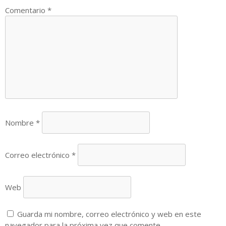
Comentario
*
Nombre
*
Correo electrónico
*
Web
Guarda mi nombre, correo electrónico y web en este
navegador para la próxima vez que comente.