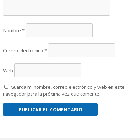
Nombre
*
Correo electrónico
*
Web
Guarda mi nombre, correo electrónico y web en este
navegador para la próxima vez que comente.