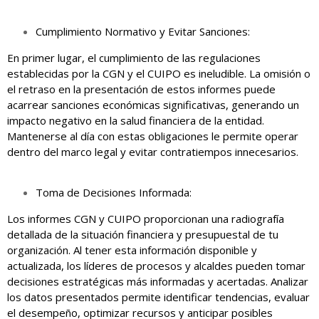
Cumplimiento Normativo y Evitar Sanciones:
En primer lugar, el cumplimiento de las regulaciones
establecidas por la CGN y el CUIPO es ineludible. La omisión o
el retraso en la presentación de estos informes puede
acarrear sanciones económicas significativas, generando un
impacto negativo en la salud financiera de la entidad.
Mantenerse al día con estas obligaciones le permite operar
dentro del marco legal y evitar contratiempos innecesarios.
Toma de Decisiones Informada:
Los informes CGN y CUIPO proporcionan una radiografía
detallada de la situación financiera y presupuestal de tu
organización. Al tener esta información disponible y
actualizada, los líderes de procesos y alcaldes pueden tomar
decisiones estratégicas más informadas y acertadas. Analizar
los datos presentados permite identificar tendencias, evaluar
el desempeño, optimizar recursos y anticipar posibles