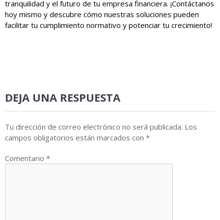
tranquilidad y el futuro de tu empresa financiera. ¡Contáctanos
hoy mismo y descubre cómo nuestras soluciones pueden
facilitar tu cumplimiento normativo y potenciar tu crecimiento!
DEJA UNA RESPUESTA
Tu dirección de correo electrónico no será publicada.
Los
campos obligatorios están marcados con
*
Comentario
*