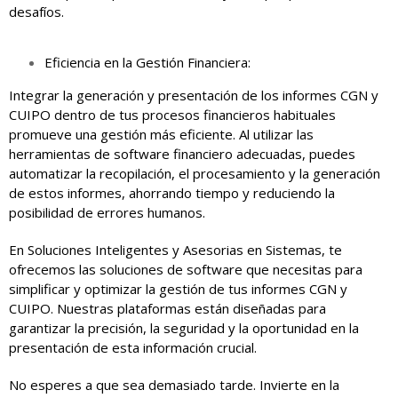
desafíos.
Eficiencia en la Gestión Financiera:
Integrar la generación y presentación de los informes CGN y
CUIPO dentro de tus procesos financieros habituales
promueve una gestión más eficiente. Al utilizar las
herramientas de software financiero adecuadas, puedes
automatizar la recopilación, el procesamiento y la generación
de estos informes, ahorrando tiempo y reduciendo la
posibilidad de errores humanos.
En Soluciones Inteligentes y Asesorias en Sistemas, te
ofrecemos las soluciones de software que necesitas para
simplificar y optimizar la gestión de tus informes CGN y
CUIPO. Nuestras plataformas están diseñadas para
garantizar la precisión, la seguridad y la oportunidad en la
presentación de esta información crucial.
No esperes a que sea demasiado tarde. Invierte en la