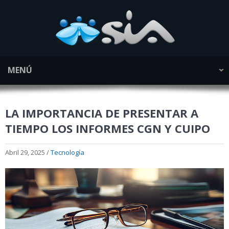
MENÚ
LA IMPORTANCIA DE PRESENTAR A
TIEMPO LOS INFORMES CGN Y CUIPO
Abril 29, 2025 /
Tecnología