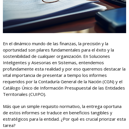
En el dinámico mundo de las finanzas, la precisión y la
oportunidad son pilares fundamentales para el éxito y la
sostenibilidad de cualquier organización. En Soluciones
Inteligentes y Asesorias en Sistemas, entendemos
profundamente esta realidad y por eso queremos destacar la
vital importancia de presentar a tiempo los informes
requeridos por la Contaduría General de la Nación (CGN) y el
Catálogo Único de Información Presupuestal de las Entidades
Territoriales (CUIPO).
Más que un simple requisito normativo, la entrega oportuna
de estos informes se traduce en beneficios tangibles y
estratégicos para la entidad. ¿Por qué es crucial priorizar esta
tarea?