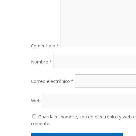
Comentario
*
Nombre
*
Correo electrónico
*
Web
Guarda mi nombre, correo electrónico y web e
comente.