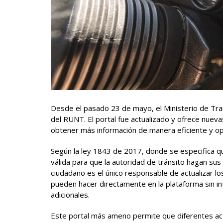
Desde el pasado 23 de mayo, el Ministerio de Tr
del RUNT. El portal fue actualizado y ofrece nueva
obtener más información de manera eficiente y op
Según la ley 1843 de 2017, donde se especifica qu
válida para que la autoridad de tránsito hagan sus 
ciudadano es el único responsable de actualizar lo
pueden hacer directamente en la plataforma sin i
adicionales.
Este portal más ameno permite que diferentes ac