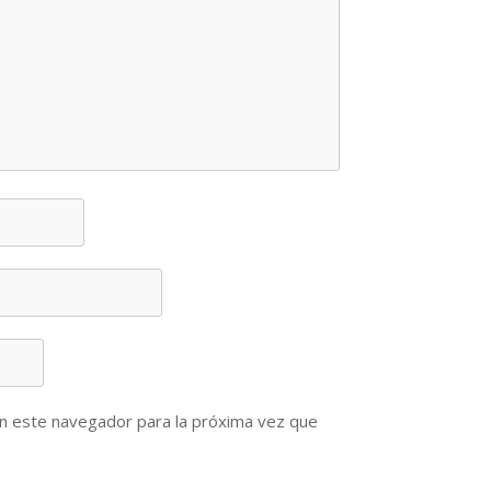
n este navegador para la próxima vez que