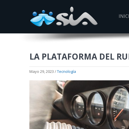
INIC
LA PLATAFORMA DEL R
Mayo 29, 2023 /
Tecnología