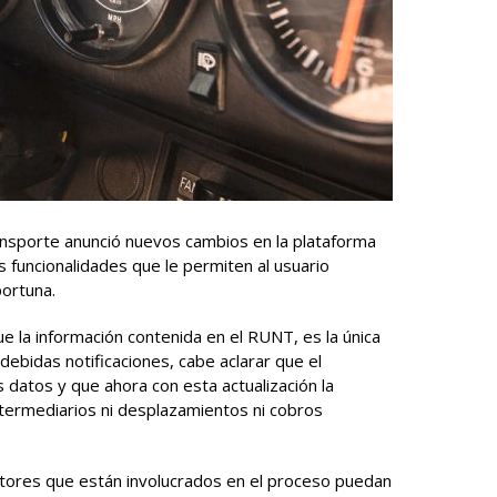
ansporte anunció nuevos cambios en la plataforma
s funcionalidades que le permiten al usuario
ortuna.
e la información contenida en el RUNT, es la única
debidas notificaciones, cabe aclarar que el
s datos y que ahora con esta actualización la
ntermediarios ni desplazamientos ni cobros
tores que están involucrados en el proceso puedan