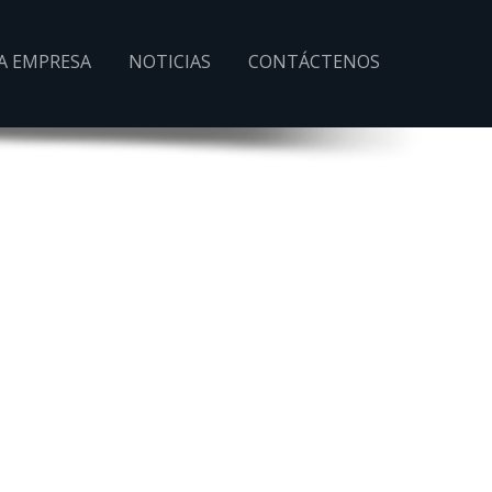
A EMPRESA
NOTICIAS
CONTÁCTENOS