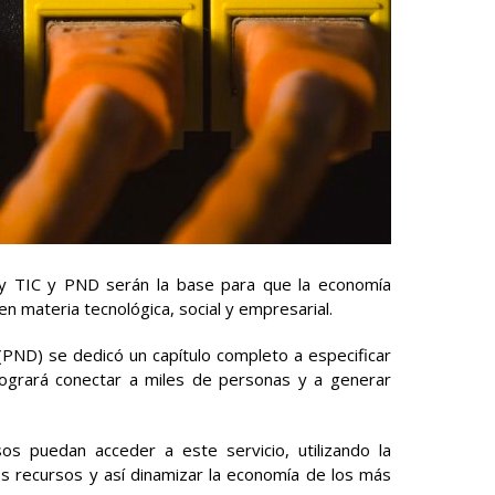
Ley TIC y PND serán la base para que la economía
n materia tecnológica, social y empresarial.
(PND) se dedicó un capítulo completo a especificar
 logrará conectar a miles de personas y a generar
s puedan acceder a este servicio, utilizando la
s recursos y así dinamizar la economía de los más