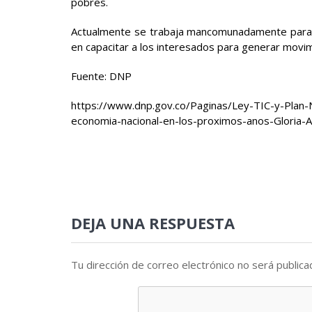
pobres.
Actualmente se trabaja mancomunadamente para lo
en capacitar a los interesados para generar movi
Fuente: DNP
https://www.dnp.gov.co/Paginas/Ley-TIC-y-Plan-N
economia-nacional-en-los-proximos-anos-Gloria-A
DEJA UNA RESPUESTA
Tu dirección de correo electrónico no será publica