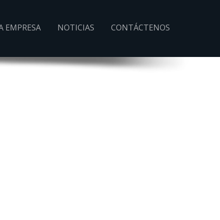
A EMPRESA
NOTICIAS
CONTÁCTENOS