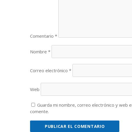
Comentario
*
Nombre
*
Correo electrónico
*
Web
Guarda mi nombre, correo electrónico y web e
comente.