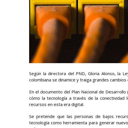
Según la directora del PND, Gloria Alonso, la 
colombiana se dinamice y traiga grandes cambios e
En el documento del Plan Nacional de Desarrollo 
cómo la tecnología a través de la conectividad
recursos en esta era digital.
Se pretende que las personas de bajos recurso
tecnología como herramienta para generar nuevo