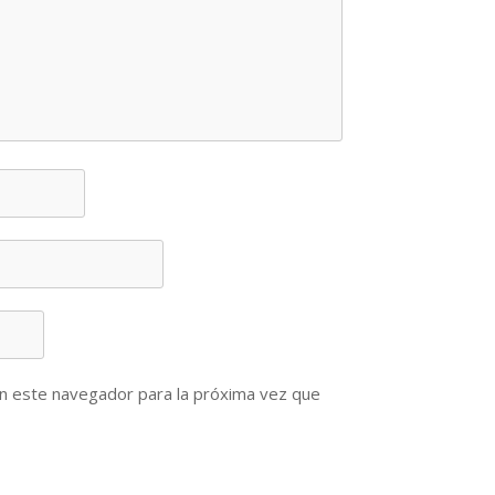
n este navegador para la próxima vez que