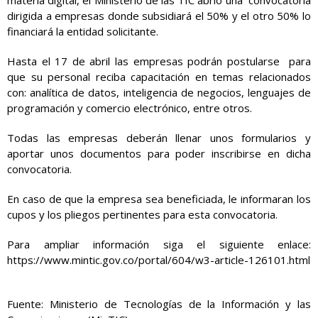
materia digital, el Ministerio de las TIC abrió una convocatoria
dirigida a empresas donde subsidiará el 50% y el otro 50% lo
financiará la entidad solicitante.
Hasta el 17 de abril las empresas podrán postularse para
que su personal reciba capacitación en temas relacionados
con: analítica de datos, inteligencia de negocios, lenguajes de
programación y comercio electrónico, entre otros.
Todas las empresas deberán llenar unos formularios y
aportar unos documentos para poder inscribirse en dicha
convocatoria.
En caso de que la empresa sea beneficiada, le informaran los
cupos y los pliegos pertinentes para esta convocatoria.
Para ampliar información siga el siguiente enlace:
https://www.mintic.gov.co/portal/604/w3-article-126101.html
Fuente: Ministerio de Tecnologías de la Información y las