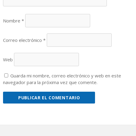
Nombre
*
Correo electrónico
*
Web
Guarda mi nombre, correo electrónico y web en este
navegador para la próxima vez que comente.