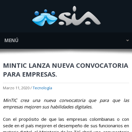
MENÚ
MINTIC LANZA NUEVA CONVOCATORIA
PARA EMPRESAS.
Marzo 11, 2020 /
Tecnología
MinTIC crea una nueva convocatoria que para que las
empresas mejoren sus habilidades digitales.
Con el propósito de que las empresas colombianas o con
sede en el país mejoren el desempeño de sus funcionarios en