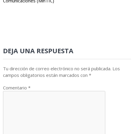
Comunicaciones (MinTIC)
DEJA UNA RESPUESTA
Tu dirección de correo electrónico no será publicada.
Los
campos obligatorios están marcados con
*
Comentario
*