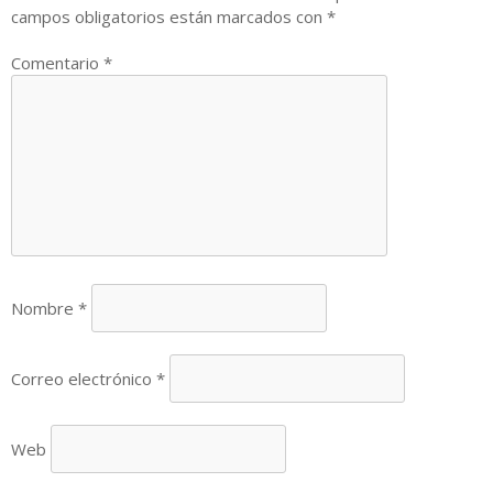
campos obligatorios están marcados con
*
Comentario
*
Nombre
*
Correo electrónico
*
Web