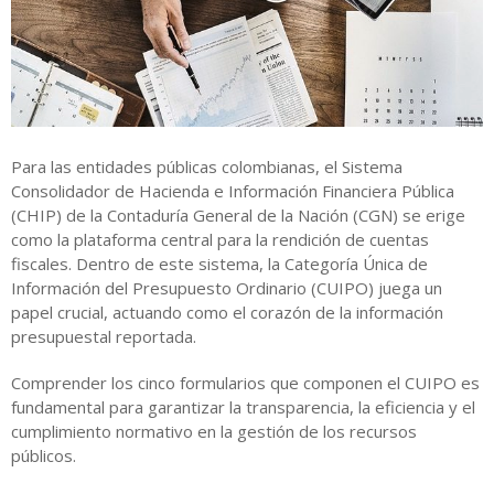
Para las entidades públicas colombianas, el Sistema
Consolidador de Hacienda e Información Financiera Pública
(CHIP) de la Contaduría General de la Nación (CGN) se erige
como la plataforma central para la rendición de cuentas
fiscales. Dentro de este sistema, la Categoría Única de
Información del Presupuesto Ordinario (CUIPO) juega un
papel crucial, actuando como el corazón de la información
presupuestal reportada.
Comprender los cinco formularios que componen el CUIPO es
fundamental para garantizar la transparencia, la eficiencia y el
cumplimiento normativo en la gestión de los recursos
públicos.