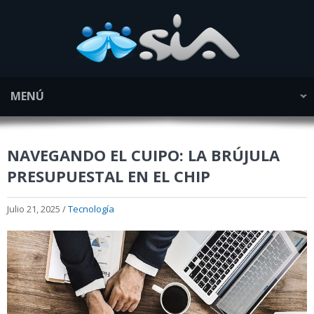
MENÚ
NAVEGANDO EL CUIPO: LA BRÚJULA
PRESUPUESTAL EN EL CHIP
Julio 21, 2025 /
Tecnología