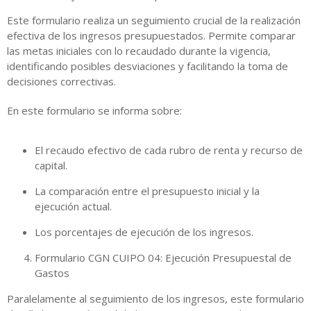
Este formulario realiza un seguimiento crucial de la realización
efectiva de los ingresos presupuestados. Permite comparar
las metas iniciales con lo recaudado durante la vigencia,
identificando posibles desviaciones y facilitando la toma de
decisiones correctivas.
En este formulario se informa sobre:
El recaudo efectivo de cada rubro de renta y recurso de
capital.
La comparación entre el presupuesto inicial y la
ejecución actual.
Los porcentajes de ejecución de los ingresos.
Formulario CGN CUIPO 04: Ejecución Presupuestal de
Gastos
Paralelamente al seguimiento de los ingresos, este formulario