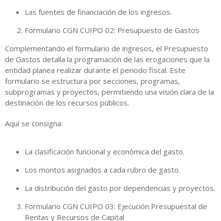
Las fuentes de financiación de los ingresos.
Formulario CGN CUIPO 02: Presupuesto de Gastos
Complementando el formulario de ingresos, el Presupuesto
de Gastos detalla la programación de las erogaciones que la
entidad planea realizar durante el periodo fiscal. Este
formulario se estructura por secciones, programas,
subprogramas y proyectos, permitiendo una visión clara de la
destinación de los recursos públicos.
Aquí se consigna:
La clasificación funcional y económica del gasto.
Los montos asignados a cada rubro de gasto.
La distribución del gasto por dependencias y proyectos.
Formulario CGN CUIPO 03: Ejecución Presupuestal de
Rentas y Recursos de Capital