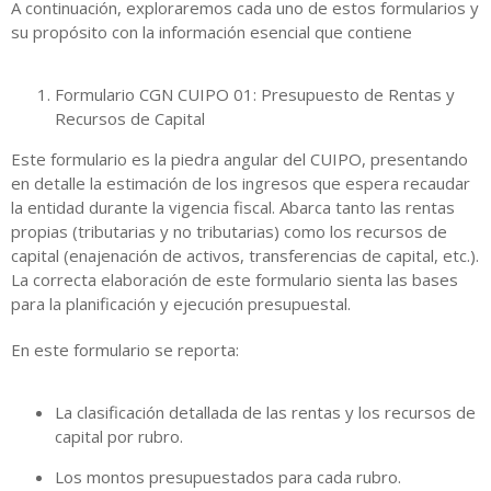
A continuación, exploraremos cada uno de estos formularios y
su propósito con la información esencial que contiene
Formulario CGN CUIPO 01: Presupuesto de Rentas y
Recursos de Capital
Este formulario es la piedra angular del CUIPO, presentando
en detalle la estimación de los ingresos que espera recaudar
la entidad durante la vigencia fiscal. Abarca tanto las rentas
propias (tributarias y no tributarias) como los recursos de
capital (enajenación de activos, transferencias de capital, etc.).
La correcta elaboración de este formulario sienta las bases
para la planificación y ejecución presupuestal.
En este formulario se reporta:
La clasificación detallada de las rentas y los recursos de
capital por rubro.
Los montos presupuestados para cada rubro.