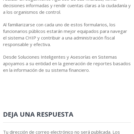
decisiones informadas y rendir cuentas claras a la ciudadanía y
a los organismos de control.
Al familiarizarse con cada uno de estos formularios, los
funcionarios públicos estarán mejor equipados para navegar
el sistema CHIP y contribuir a una administración fiscal
responsable y efectiva.
Desde Soluciones Inteligentes y Asesorías en Sistemas
apoyamos a su entidad en la generación de reportes basados
en la información de su sistema financiero.
DEJA UNA RESPUESTA
Tu dirección de correo electrónico no será publicada.
Los