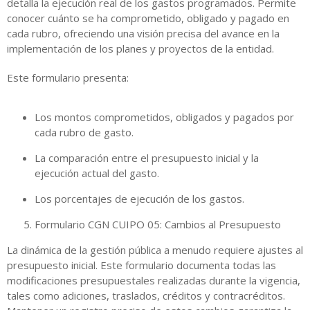
detalla la ejecución real de los gastos programados. Permite
conocer cuánto se ha comprometido, obligado y pagado en
cada rubro, ofreciendo una visión precisa del avance en la
implementación de los planes y proyectos de la entidad.
Este formulario presenta:
Los montos comprometidos, obligados y pagados por
cada rubro de gasto.
La comparación entre el presupuesto inicial y la
ejecución actual del gasto.
Los porcentajes de ejecución de los gastos.
Formulario CGN CUIPO 05: Cambios al Presupuesto
La dinámica de la gestión pública a menudo requiere ajustes al
presupuesto inicial. Este formulario documenta todas las
modificaciones presupuestales realizadas durante la vigencia,
tales como adiciones, traslados, créditos y contracréditos.