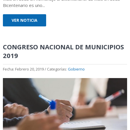
Bicentenario es uno...
VER NOTICIA
CONGRESO NACIONAL DE MUNICIPIOS
2019
Fecha: Febrero 20, 2019 / Categorías:
Gobierno