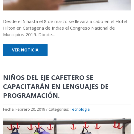
Desde el 5 hasta el 8 de marzo se llevará a cabo en el Hotel
Hilton en Cartagena de Indias el Congreso Nacional de
Municipios 2019. Dónde...
VER NOTICIA
NIÑOS DEL EJE CAFETERO SE
CAPACITARÁN EN LENGUAJES DE
PROGRAMACIÓN.
Fecha: Febrero 20, 2019 / Categorías:
Tecnología