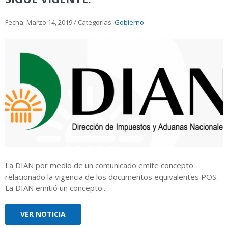
Fecha: Marzo 14, 2019 / Categorías:
Gobierno
La DIAN por medio de un comunicado emite concepto
relacionado la vigencia de los documentos equivalentes POS.
La DIAN emitió un concepto...
VER NOTICIA