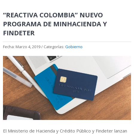
“REACTIVA COLOMBIA” NUEVO
PROGRAMA DE MINHACIENDA Y
FINDETER
Fecha: Marzo 4, 2019 / Categorías:
Gobierno
El Ministerio de Hacienda y Crédito Público y Findeter lanzan