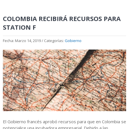
COLOMBIA RECIBIRÁ RECURSOS PARA
STATION F
Fecha: Marzo 14, 2019 / Categorías:
Gobierno
El Gobierno francés aprobó recursos para que en Colombia se
potencialice una incubadora empresarial. Debido a las