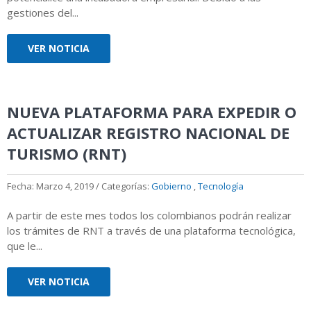
gestiones del...
VER NOTICIA
NUEVA PLATAFORMA PARA EXPEDIR O
ACTUALIZAR REGISTRO NACIONAL DE
TURISMO (RNT)
Fecha: Marzo 4, 2019 / Categorías:
Gobierno
,
Tecnología
A partir de este mes todos los colombianos podrán realizar
los trámites de RNT a través de una plataforma tecnológica,
que le...
VER NOTICIA