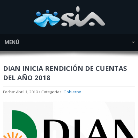
MENÚ
DIAN INICIA RENDICIÓN DE CUENTAS
DEL AÑO 2018
Fecha: Abril 1, 2019 / Categorías:
Gobierno