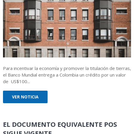
Para incentivar la economía y promover la titulación de tierras,
el Banco Mundial entrega a Colombia un crédito por un valor
de US$100...
VER NOTICIA
EL DOCUMENTO EQUIVALENTE POS
SIGUE VIGENTE.