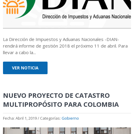
La Dirección de Impuestos y Aduanas Nacionales -DIAN-
rendirá informe de gestión 2018 el próximo 11 de abril. Para
llevar a cabo la...
VER NOTICIA
NUEVO PROYECTO DE CATASTRO
MULTIPROPÓSITO PARA COLOMBIA
Fecha: Abril 1, 2019 / Categorías:
Gobierno