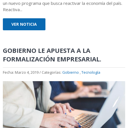
un nuevo programa que busca reactivar la economía del país.
Reactiva...
VER NOTICIA
GOBIERNO LE APUESTA A LA
FORMALIZACIÓN EMPRESARIAL.
Fecha: Marzo 4, 2019 / Categorías:
Gobierno
,
Tecnología