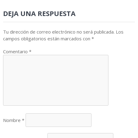
DEJA UNA RESPUESTA
Tu dirección de correo electrónico no será publicada.
Los
campos obligatorios están marcados con
*
Comentario
*
Nombre
*