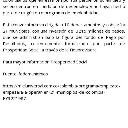
colombianos que en esta temporada perdieron su empleo y
se encuentran en condición de desempleo y no hayan hecho
parte de ningún otro programa de empleabilidad.
Esta convocatoria va dirigida a 10 departamentos y cobijará a
21 municipios, con una inversión de 3215 millones de pesos,
que se administran bajo la figura del fondo de Pago por
Resultados, recientemente formalizado por parte de
Prosperidad Social, a través de la Fiduprevisora.
Para mayor información Prosperidad Social
Fuente: fedemunicipios
https://m.eluniversal.com.co/colombia/programa-empleate-
empezara-a-operar-en-21-municipios-de-colombia-
EY3221987