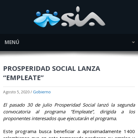
MENÚ
PROSPERIDAD SOCIAL LANZA
“EMPLEATE”
Agosto 5, 2020 /
Gobierno
El pasado 30 de julio Prosperidad Social lanzó la segunda
convocatoria al programa “Empleate”, dirigida a los
proponentes interesados que ejecutarán el programa.
Este programa busca beneficiar a aproximadamente 1400