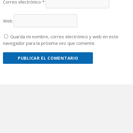
Correo electrónico
*
Web
Guarda mi nombre, correo electrónico y web en este
navegador para la próxima vez que comente.