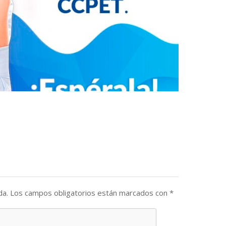
da.
Los campos obligatorios están marcados con
*