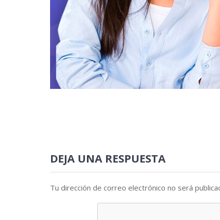
DEJA UNA RESPUESTA
Tu dirección de correo electrónico no será publica