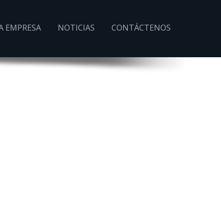
A EMPRESA
NOTICIAS
CONTÁCTENOS