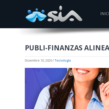
INIC
PUBLI-FINANZAS ALINE
Diciembre 10, 2020 /
Tecnología