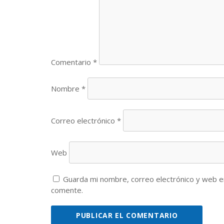
Comentario
*
Nombre
*
Correo electrónico
*
Web
Guarda mi nombre, correo electrónico y web e
comente.