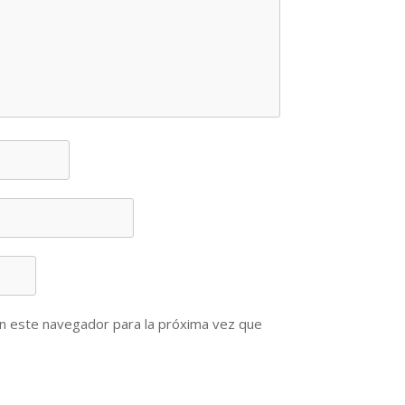
n este navegador para la próxima vez que