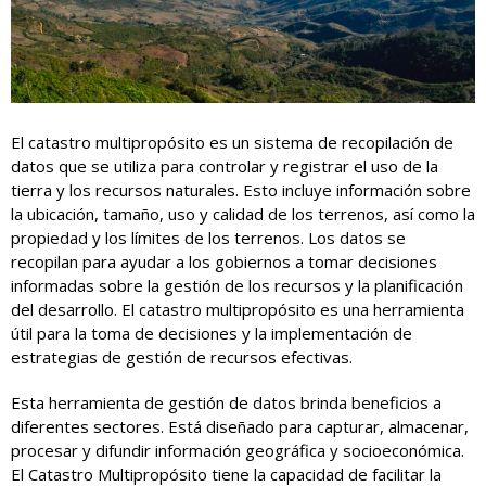
El catastro multipropósito es un sistema de recopilación de
datos que se utiliza para controlar y registrar el uso de la
tierra y los recursos naturales. Esto incluye información sobre
la ubicación, tamaño, uso y calidad de los terrenos, así como la
propiedad y los límites de los terrenos. Los datos se
recopilan para ayudar a los gobiernos a tomar decisiones
informadas sobre la gestión de los recursos y la planificación
del desarrollo. El catastro multipropósito es una herramienta
útil para la toma de decisiones y la implementación de
estrategias de gestión de recursos efectivas.
Esta herramienta de gestión de datos brinda beneficios a
diferentes sectores. Está diseñado para capturar, almacenar,
procesar y difundir información geográfica y socioeconómica.
El Catastro Multipropósito tiene la capacidad de facilitar la