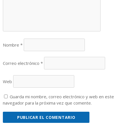
Nombre
*
Correo electrónico
*
Web
Guarda mi nombre, correo electrónico y web en este
navegador para la próxima vez que comente.