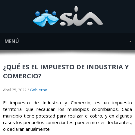
MENÚ
¿QUÉ ES EL IMPUESTO DE INDUSTRIA Y
COMERCIO?
Abril 25, 2022 /
Gobierno
El impuesto de Industria y Comercio, es un impuesto
territorial que recaudan los municipios colombianos. Cada
municipio tiene potestad para realizar el cobro, y en algunos
casos los pequeños comerciantes pueden no ser declarantes,
o declaran anualmente.