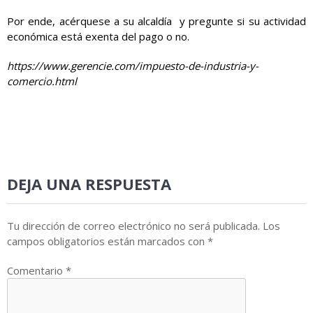
Por ende, acérquese a su alcaldía y pregunte si su actividad
económica está exenta del pago o no.
https://www.gerencie.com/impuesto-de-industria-y-
comercio.html
DEJA UNA RESPUESTA
Tu dirección de correo electrónico no será publicada.
Los
campos obligatorios están marcados con
*
Comentario
*