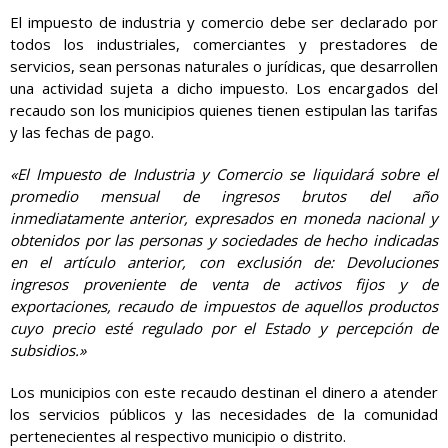
El impuesto de industria y comercio debe ser declarado por
todos los industriales, comerciantes y prestadores de
servicios, sean personas naturales o jurídicas, que desarrollen
una actividad sujeta a dicho impuesto. Los encargados del
recaudo son los municipios quienes tienen estipulan las tarifas
y las fechas de pago.
«El Impuesto de Industria y Comercio se liquidará sobre el
promedio mensual de ingresos brutos del año
inmediatamente anterior, expresados en moneda nacional y
obtenidos por las personas y sociedades de hecho indicadas
en el artículo anterior, con exclusión de: Devoluciones
ingresos proveniente de venta de activos fijos y de
exportaciones, recaudo de impuestos de aquellos productos
cuyo precio esté regulado por el Estado y percepción de
subsidios.»
Los municipios con este recaudo
destinan el dinero a atender
los servicios públicos y las necesidades de la comunidad
pertenecientes al respectivo municipio o distrito.