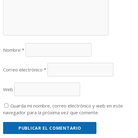
Nombre
*
Correo electrónico
*
Web
Guarda mi nombre, correo electrónico y web en este
navegador para la próxima vez que comente.