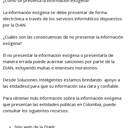
¿Cómo se presenta la información exógena?
La información exógena se debe presentar de forma
electrónica a través de los servicios informáticos dispuestos
por la DIAN.
¿Cuáles son las consecuencias de no presentar la información
exógena?
El no presentar la información exógena o presentarla de
manera errada puede acarrear sanciones por parte de la
DIAN, incluyendo multas e intereses moratorios.
Desde Soluciones Inteligentes estamos brindando apoyo a
las etidadesd para que su información sea clara y confiable.
Para obtener más información sobre la información exógena
que presentan las entidades públicas en Colombia, puede
consultar los siguientes recursos:
Sitio web de la DIAN: