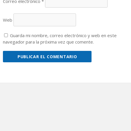
Correo electrónico
*
Web
Guarda mi nombre, correo electrónico y web en este
navegador para la próxima vez que comente.