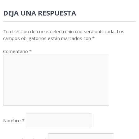
DEJA UNA RESPUESTA
Tu dirección de correo electrónico no será publicada.
Los
campos obligatorios están marcados con
*
Comentario
*
Nombre
*