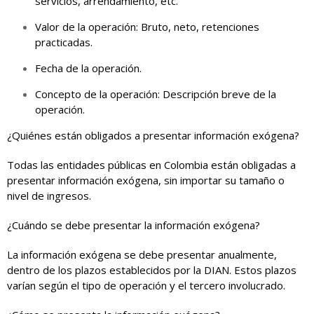
servicios, arrendamiento, etc.
Valor de la operación: Bruto, neto, retenciones
practicadas.
Fecha de la operación.
Concepto de la operación: Descripción breve de la
operación.
¿Quiénes están obligados a presentar información exógena?
Todas las entidades públicas en Colombia están obligadas a
presentar información exógena, sin importar su tamaño o
nivel de ingresos.
¿Cuándo se debe presentar la información exógena?
La información exógena se debe presentar anualmente,
dentro de los plazos establecidos por la DIAN. Estos plazos
varían según el tipo de operación y el tercero involucrado.