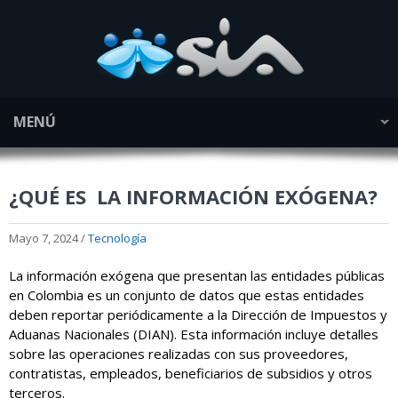
MENÚ
¿QUÉ ES LA INFORMACIÓN EXÓGENA?
Mayo 7, 2024 /
Tecnología
La información exógena que presentan las entidades públicas
en Colombia es un conjunto de datos que estas entidades
deben reportar periódicamente a la Dirección de Impuestos y
Aduanas Nacionales (DIAN). Esta información incluye detalles
sobre las operaciones realizadas con sus proveedores,
contratistas, empleados, beneficiarios de subsidios y otros
terceros.