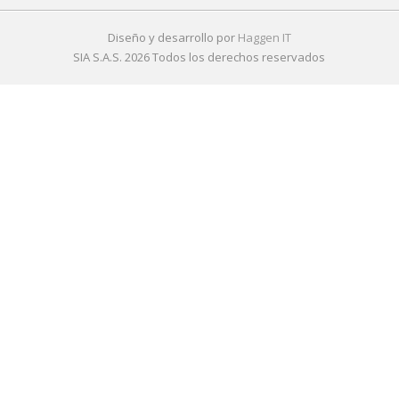
Diseño y desarrollo por
Haggen IT
SIA S.A.S. 2026 Todos los derechos reservados