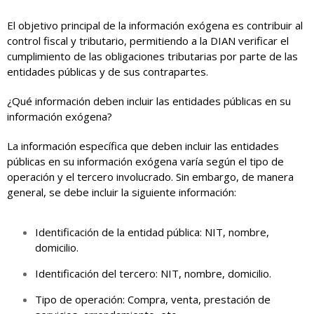
El objetivo principal de la información exógena es contribuir al
control fiscal y tributario, permitiendo a la DIAN verificar el
cumplimiento de las obligaciones tributarias por parte de las
entidades públicas y de sus contrapartes.
¿Qué información deben incluir las entidades públicas en su
información exógena?
La información específica que deben incluir las entidades
públicas en su información exógena varía según el tipo de
operación y el tercero involucrado. Sin embargo, de manera
general, se debe incluir la siguiente información:
Identificación de la entidad pública: NIT, nombre,
domicilio.
Identificación del tercero: NIT, nombre, domicilio.
Tipo de operación: Compra, venta, prestación de