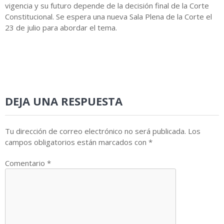
vigencia y su futuro depende de la decisión final de la Corte
Constitucional. Se espera una nueva Sala Plena de la Corte el
23 de julio para abordar el tema.
DEJA UNA RESPUESTA
Tu dirección de correo electrónico no será publicada.
Los
campos obligatorios están marcados con
*
Comentario
*