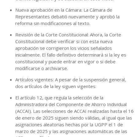
Nueva aprobación en la Cámara: La Cámara de
Representantes debatió nuevamente y aprobó la
reforma sin modificaciones al texto.
Revisión de la Corte Constitucional: Ahora, la Corte
Constitucional debe verificar si con esta nueva
aprobación se corrigieron los vicios señalados
inicialmente. El fallo definitivo determinará si la ley es
constitucional y puede entrar en vigor o si debe
modificarse o archivarse.
Artículos vigentes: A pesar de la suspensión general,
dos artículos de la ley siguen vigentes:
El artículo 12, que regula la selección de la
Administradora del Componente de Ahorro Individual
(ACCAI). Las selecciones de ACCAI realizadas hasta el 16
de enero de 2025 siguen siendo válidas, al igual que las
asignaciones aleatorias hechas por la UGPP el 1 de
marzo de 2025 y las asignaciones automáticas de las