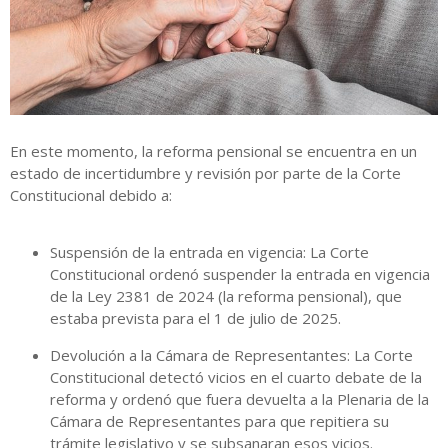
En este momento, la reforma pensional se encuentra en un
estado de incertidumbre y revisión por parte de la Corte
Constitucional debido a:
Suspensión de la entrada en vigencia: La Corte
Constitucional ordenó suspender la entrada en vigencia
de la Ley 2381 de 2024 (la reforma pensional), que
estaba prevista para el 1 de julio de 2025.
Devolución a la Cámara de Representantes: La Corte
Constitucional detectó vicios en el cuarto debate de la
reforma y ordenó que fuera devuelta a la Plenaria de la
Cámara de Representantes para que repitiera su
trámite legislativo y se subsanaran esos vicios.