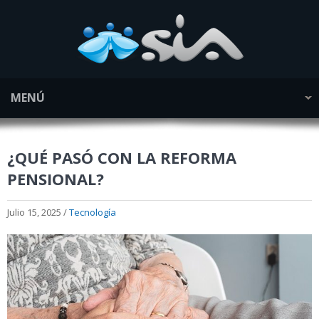
MENÚ
¿QUÉ PASÓ CON LA REFORMA
PENSIONAL?
Julio 15, 2025 /
Tecnología