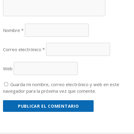
Nombre
*
Correo electrónico
*
Web
Guarda mi nombre, correo electrónico y web en este
navegador para la próxima vez que comente.