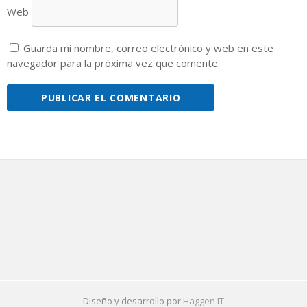
Web
Guarda mi nombre, correo electrónico y web en este
navegador para la próxima vez que comente.
Diseño y desarrollo por
Haggen IT