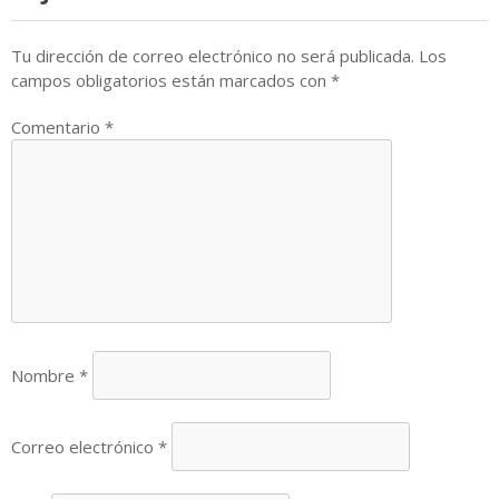
Tu dirección de correo electrónico no será publicada.
Los
campos obligatorios están marcados con
*
Comentario
*
Nombre
*
Correo electrónico
*