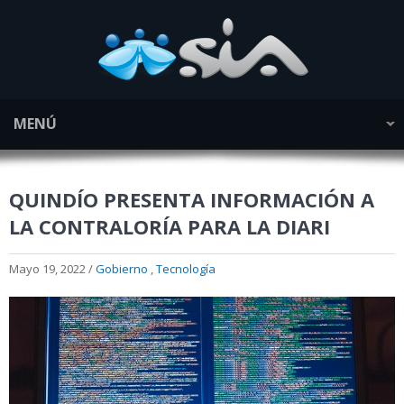
MENÚ
QUINDÍO PRESENTA INFORMACIÓN A
LA CONTRALORÍA PARA LA DIARI
Mayo 19, 2022 /
Gobierno
,
Tecnología