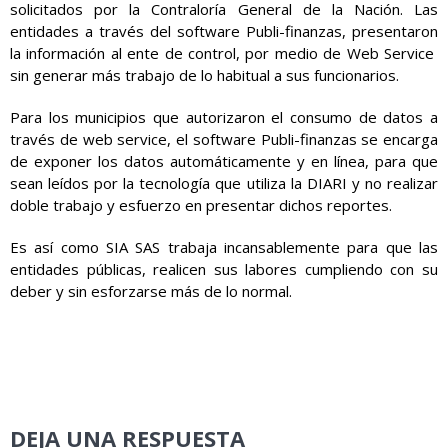
solicitados por la Contraloría General de la Nación. Las
entidades a través del software Publi-finanzas, presentaron
la información al ente de control, por medio de Web Service
sin generar más trabajo de lo habitual a sus funcionarios.
Para los municipios que autorizaron el consumo de datos a
través de web service, el software Publi-finanzas se encarga
de exponer los datos automáticamente y en línea, para que
sean leídos por la tecnología que utiliza la DIARI y no realizar
doble trabajo y esfuerzo en presentar dichos reportes.
Es así como SIA SAS trabaja incansablemente para que las
entidades públicas, realicen sus labores cumpliendo con su
deber y sin esforzarse más de lo normal.
DEJA UNA RESPUESTA