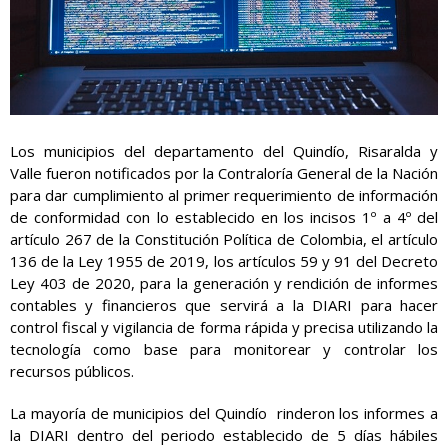
Los municipios del departamento del Quindío, Risaralda y
Valle fueron notificados por la Contraloría General de la Nación
para dar cumplimiento al primer requerimiento de información
de conformidad con lo establecido en los incisos 1º a 4º del
artículo 267 de la Constitución Política de Colombia, el artículo
136 de la Ley 1955 de 2019, los artículos 59 y 91 del Decreto
Ley 403 de 2020,
para la generación y rendición de informes
contables y financieros que servirá a la DIARI para hacer
control fiscal y vigilancia de forma rápida y precisa utilizando la
tecnología como base para monitorear y controlar los
recursos públicos.
La mayoría de municipios del Quindío rinderon los informes a
la DIARI dentro del periodo establecido de 5 días hábiles