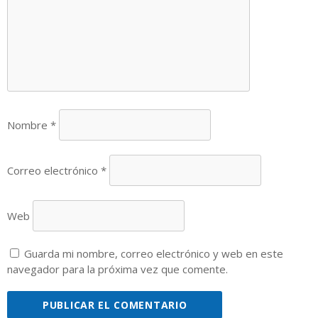
Nombre
*
Correo electrónico
*
Web
Guarda mi nombre, correo electrónico y web en este
navegador para la próxima vez que comente.