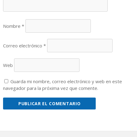
Nombre
*
Correo electrónico
*
Web
Guarda mi nombre, correo electrónico y web en este
navegador para la próxima vez que comente.