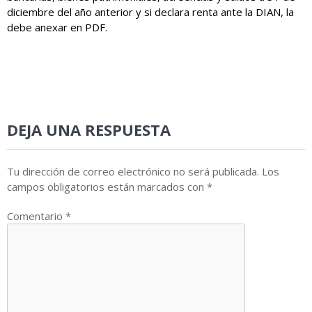
diciembre del año anterior y si declara renta ante la DIAN, la
debe anexar en PDF.
DEJA UNA RESPUESTA
Tu dirección de correo electrónico no será publicada.
Los
campos obligatorios están marcados con
*
Comentario
*