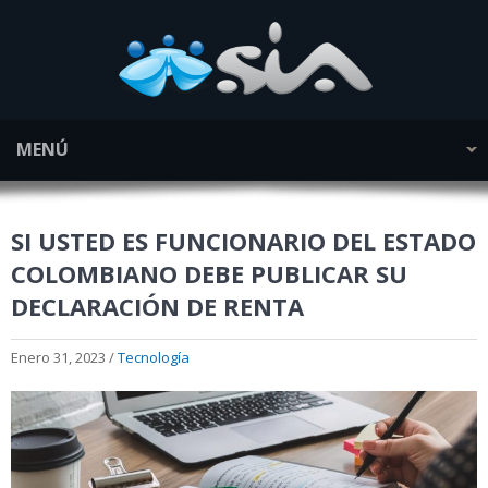
MENÚ
SI USTED ES FUNCIONARIO DEL ESTADO
COLOMBIANO DEBE PUBLICAR SU
DECLARACIÓN DE RENTA
Enero 31, 2023 /
Tecnología