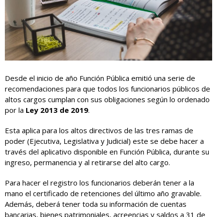
Desde el inicio de año Función Pública emitió una serie de
recomendaciones para que todos los funcionarios públicos de
altos cargos cumplan con sus obligaciones según
lo ordenado
por la
Ley 2013 de 2019
.
Esta aplica para los altos directivos de las tres ramas de
poder (Ejecutiva, Legislativa y Judicial) este se debe hacer a
través del aplicativo disponible en Función Pública, durante su
ingreso, permanencia y al retirarse del alto cargo.
Para hacer el registro los funcionarios deberán tener a la
mano el certificado de retenciones del último año gravable.
Además, deberá tener toda su información de cuentas
bancarias, bienes patrimoniales, acreencias y saldos a 31 de