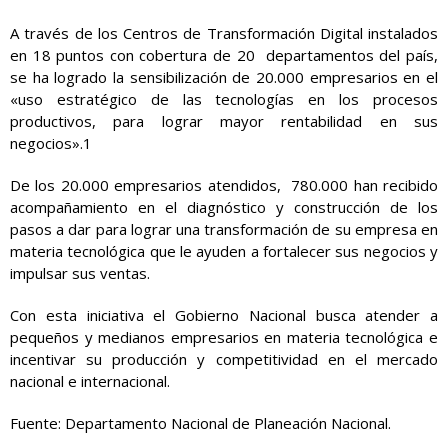
A través de los Centros de Transformación Digital instalados
en 18 puntos con cobertura de 20 departamentos del país,
se ha logrado la sensibilización de 20.000 empresarios en el
«uso estratégico de las tecnologías en los procesos
productivos, para lograr mayor rentabilidad en sus
negocios».1
De los 20.000 empresarios atendidos, 780.000 han recibido
acompañamiento en el diagnóstico y construcción de los
pasos a dar para lograr una transformación de su empresa en
materia tecnológica que le ayuden a fortalecer sus negocios y
impulsar sus ventas.
Con esta iniciativa el Gobierno Nacional busca atender a
pequeños y medianos empresarios en materia tecnológica e
incentivar su producción y competitividad en el mercado
nacional e internacional.
Fuente: Departamento Nacional de Planeación Nacional.