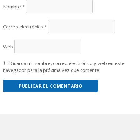
Nombre
*
Correo electrónico
*
Web
Guarda mi nombre, correo electrónico y web en este
navegador para la próxima vez que comente.