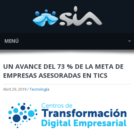
MENÚ
UN AVANCE DEL 73 % DE LA META DE
EMPRESAS ASESORADAS EN TICS
Abril 29, 2019 /
Tecnología