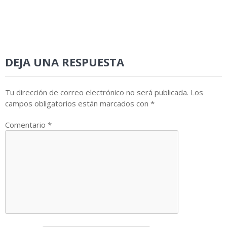
DEJA UNA RESPUESTA
Tu dirección de correo electrónico no será publicada.
Los
campos obligatorios están marcados con
*
Comentario
*