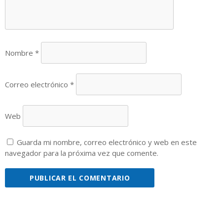
Nombre
*
Correo electrónico
*
Web
Guarda mi nombre, correo electrónico y web en este
navegador para la próxima vez que comente.