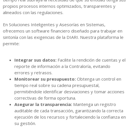
propios procesos internos optimizados, transparentes y
alineados con las regulaciones.
En Soluciones Inteligentes y Asesorías en Sistemas,
ofrecemos un software financiero diseñado para trabajar en
sintonía con las exigencias de la DIARI. Nuestra plataforma le
permite:
Integrar sus datos:
Facilite la rendición de cuentas y el
reporte de información a la Contraloría, evitando
errores y retrasos.
Monitorear su presupuesto:
Obtenga un control en
tiempo real sobre su cadena presupuestal,
permitiéndole identificar desviaciones y tomar acciones
correctivas de forma oportuna.
Asegurar la transparencia:
Mantenga un registro
auditable de cada transacción, garantizando la correcta
ejecución de los recursos y fortaleciendo la confianza en
su gestión.