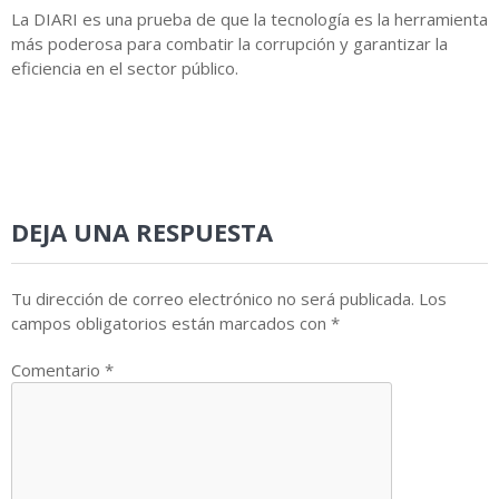
La DIARI es una prueba de que la tecnología es la herramienta
más poderosa para combatir la corrupción y garantizar la
eficiencia en el sector público.
DEJA UNA RESPUESTA
Tu dirección de correo electrónico no será publicada.
Los
campos obligatorios están marcados con
*
Comentario
*