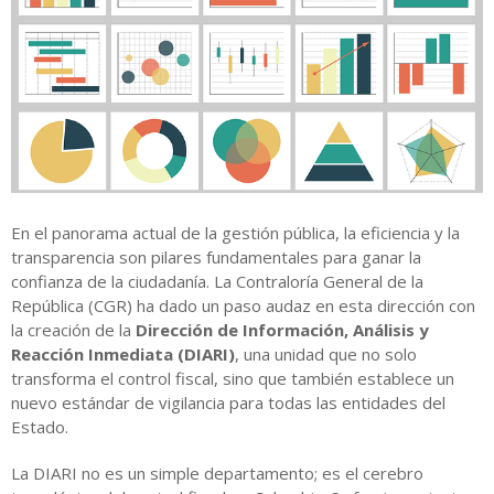
En el panorama actual de la gestión pública, la eficiencia y la
transparencia son pilares fundamentales para ganar la
confianza de la ciudadanía. La Contraloría General de la
República (CGR) ha dado un paso audaz en esta dirección con
la creación de la
Dirección de Información, Análisis y
Reacción Inmediata (DIARI)
, una unidad que no solo
transforma el control fiscal, sino que también establece un
nuevo estándar de vigilancia para todas las entidades del
Estado.
La DIARI no es un simple departamento; es el cerebro