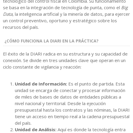
tecnológico del control fiscal en Colombia. Su funcionamiento
se basa en la integración de tecnología de punta, como el
Big
Data
, la inteligencia artificial y la minería de datos, para ejercer
un control preventivo, oportuno y estratégico sobre los
recursos del país.
¿CÓMO FUNCIONA LA DIARI EN LA PRÁCTICA?
El éxito de la DIARI radica en su estructura y su capacidad de
conexión. Se divide en tres unidades clave que operan en un
ciclo constante de vigilancia y reacción:
Unidad de Información:
Es el punto de partida. Esta
unidad se encarga de conectar y procesar información
de miles de bases de datos de entidades públicas a
nivel nacional y territorial. Desde la ejecución
presupuestal hasta los contratos y las nóminas, la DIARI
tiene un acceso en tiempo real a la cadena presupuestal
del país.
Unidad de Análisis:
Aquí es donde la tecnología entra