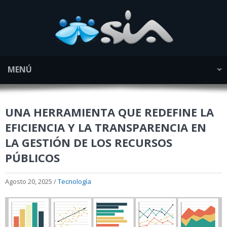
MENÚ
UNA HERRAMIENTA QUE REDEFINE LA
EFICIENCIA Y LA TRANSPARENCIA EN
LA GESTIÓN DE LOS RECURSOS
PÚBLICOS
Agosto 20, 2025 /
Tecnología