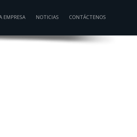
A EMPRESA
NOTICIAS
CONTÁCTENOS