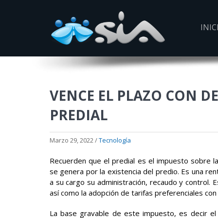
INIC
VENCE EL PLAZO CON D
PREDIAL
Marzo 29, 2022 /
Tecnología
Recuerden que el predial es el impuesto sobre la
se genera por la existencia del predio. Es una ren
a su cargo su administración, recaudo y control. 
así como la adopción de tarifas preferenciales con
La base gravable de este impuesto, es decir el 