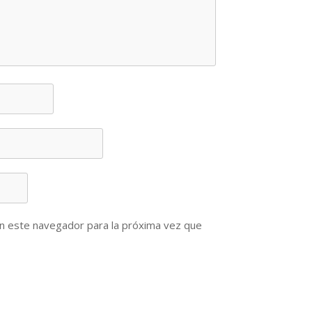
n este navegador para la próxima vez que