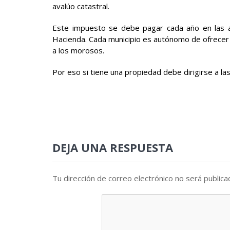
avalúo catastral.
Este impuesto se debe pagar cada año en las al
Hacienda. Cada municipio es autónomo de ofrecer
a los morosos.
Por eso si tiene una propiedad debe dirigirse a las
DEJA UNA RESPUESTA
Tu dirección de correo electrónico no será publica