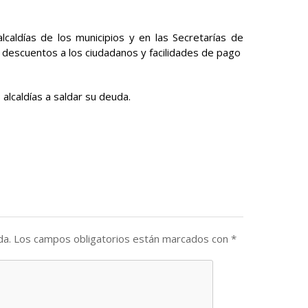
caldías de los municipios y en las Secretarías de
 descuentos a los ciudadanos y facilidades de pago
 alcaldías a saldar su deuda.
da.
Los campos obligatorios están marcados con
*