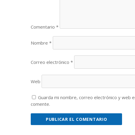
Comentario
*
Nombre
*
Correo electrónico
*
Web
Guarda mi nombre, correo electrónico y web e
comente.