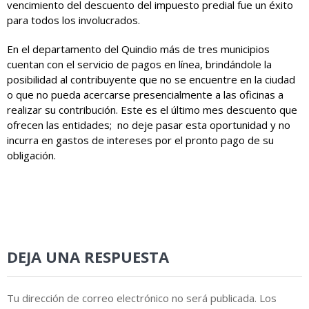
vencimiento del descuento del impuesto predial fue un éxito
para todos los involucrados.
En el departamento del Quindio más de tres municipios
cuentan con el servicio de pagos en línea, brindándole la
posibilidad al contribuyente que no se encuentre en la ciudad
o que no pueda acercarse presencialmente a las oficinas a
realizar su contribución. Este es el último mes descuento que
ofrecen las entidades; no deje pasar esta oportunidad y no
incurra en gastos de intereses por el pronto pago de su
obligación.
DEJA UNA RESPUESTA
Tu dirección de correo electrónico no será publicada.
Los