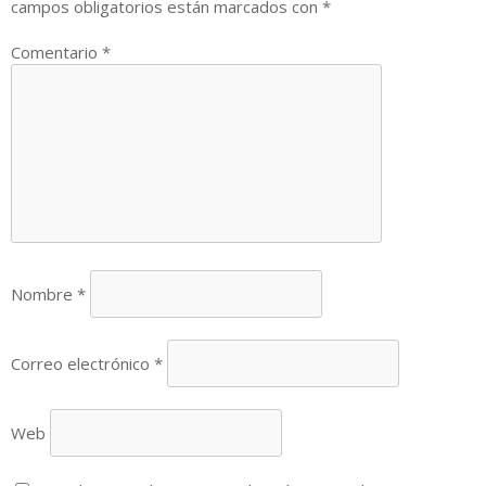
campos obligatorios están marcados con
*
Comentario
*
Nombre
*
Correo electrónico
*
Web