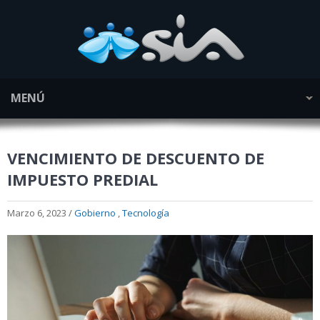
MENÚ
VENCIMIENTO DE DESCUENTO DE
IMPUESTO PREDIAL
Marzo 6, 2023 /
Gobierno
,
Tecnología