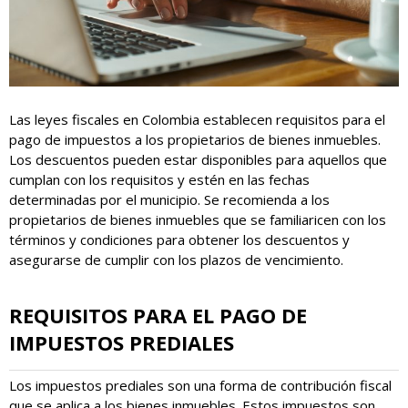
Las leyes fiscales en Colombia establecen requisitos para el
pago de impuestos a los propietarios de bienes inmuebles.
Los descuentos pueden estar disponibles para aquellos que
cumplan con los requisitos y estén en las fechas
determinadas por el municipio. Se recomienda a los
propietarios de bienes inmuebles que se familiaricen con los
términos y condiciones para obtener los descuentos y
asegurarse de cumplir con los plazos de vencimiento.
REQUISITOS PARA EL PAGO DE
IMPUESTOS PREDIALES
Los impuestos prediales son una forma de contribución fiscal
que se aplica a los bienes inmuebles. Estos impuestos son