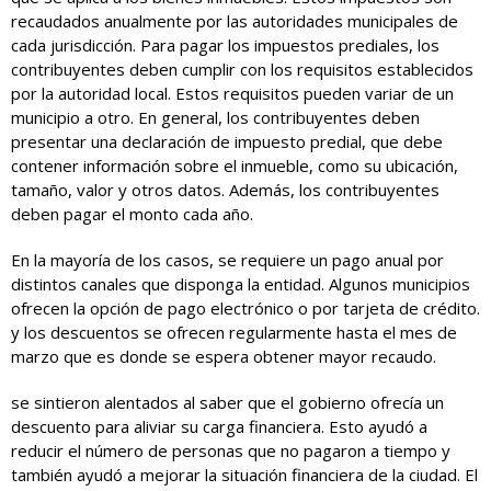
recaudados anualmente por las autoridades municipales de
cada jurisdicción. Para pagar los impuestos prediales, los
contribuyentes deben cumplir con los requisitos establecidos
por la autoridad local. Estos requisitos pueden variar de un
municipio a otro. En general, los contribuyentes deben
presentar una declaración de impuesto predial, que debe
contener información sobre el inmueble, como su ubicación,
tamaño, valor y otros datos. Además, los contribuyentes
deben pagar el monto cada año.
En la mayoría de los casos, se requiere un pago anual por
distintos canales que disponga la entidad. Algunos municipios
ofrecen la opción de pago electrónico o por tarjeta de crédito.
y los descuentos se ofrecen regularmente hasta el mes de
marzo que es donde se espera obtener mayor recaudo.
se sintieron alentados al saber que el gobierno ofrecía un
descuento para aliviar su carga financiera. Esto ayudó a
reducir el número de personas que no pagaron a tiempo y
también ayudó a mejorar la situación financiera de la ciudad. El